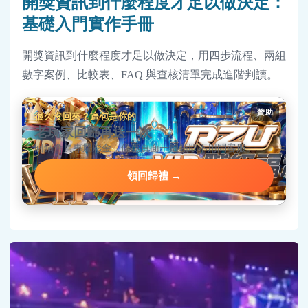
開獎資訊到什麼程度才足以做決定：
基礎入門實作手冊
開獎資訊到什麼程度才足以做決定，用四步流程、兩組
數字案例、比較表、FAQ 與查核清單完成進階判讀。
贊助
很久沒回來？這包是你的
老玩家回歸再送一次
回鍋會員專屬彩金，優惠頁面一鍵領取不用問客服。
領回歸禮 →