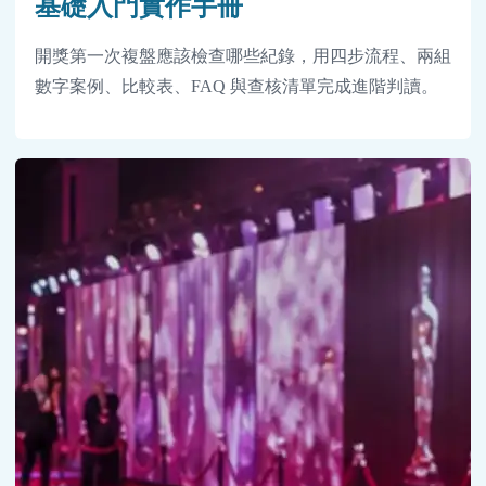
基礎入門實作手冊
開獎第一次複盤應該檢查哪些紀錄，用四步流程、兩組
數字案例、比較表、FAQ 與查核清單完成進階判讀。