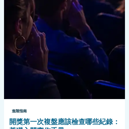
進階指南
開獎第一次複盤應該檢查哪些紀錄：