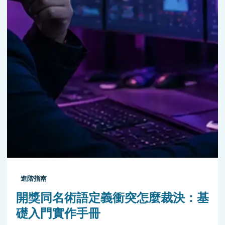
進階指南
開獎同名術語定義衝突怎麼裁決：基
礎入門實作手冊