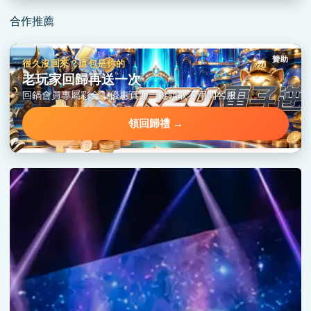
合作推薦
贊助
很久沒回來？這包是你的
老玩家回歸再送一次
回鍋會員專屬彩金，優惠頁面一鍵領取不用問客服。
領回歸禮 →