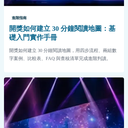
進階指南
開獎如何建立 30 分鐘閱讀地圖：基
礎入門實作手冊
開獎如何建立 30 分鐘閱讀地圖，用四步流程、兩組數
字案例、比較表、FAQ 與查核清單完成進階判讀。