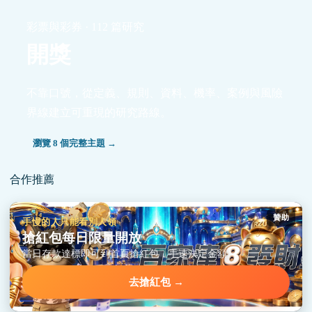
彩票與彩券 · 112 篇研究
開獎
不靠口號，從定義、規則、資料、機率、案例與風險
界線建立可重現的研究路線。
瀏覽 8 個完整主題 →
合作推薦
贊助
手慢的人只能看別人領
搶紅包每日限量開放
當日存款達標即可到首頁搶紅包，手速決定金額。
去搶紅包 →