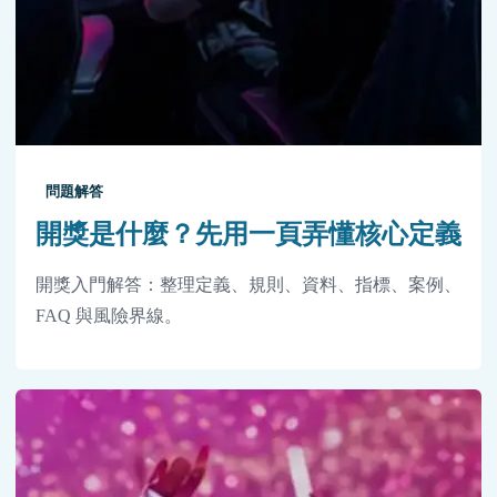
問題解答
開獎是什麼？先用一頁弄懂核心定義
開獎入門解答：整理定義、規則、資料、指標、案例、
FAQ 與風險界線。