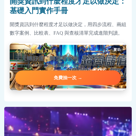
開獎資訊到什麼程度才足以做決定：
基礎入門實作手冊
開獎資訊到什麼程度才足以做決定，用四步流程、兩組
數字案例、比較表、FAQ 與查核清單完成進階判讀。
贊助
今天的轉盤還沒人轉走
天天轉好運，轉盤等你抽
單筆存款 3000 就送轉盤機會，最高 2888 每天都能中。
免費抽一次 →