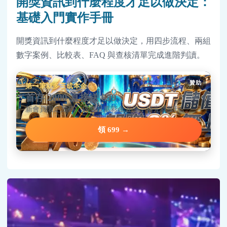
開獎資訊到什麼程度才足以做決定：
基礎入門實作手冊
開獎資訊到什麼程度才足以做決定，用四步流程、兩組
數字案例、比較表、FAQ 與查核清單完成進階判讀。
贊助
第一筆就多三成本金
首存 2000 直接送 699
新會員限定加碼，碼量只要彩金五倍，領完就能玩。
領 699 →