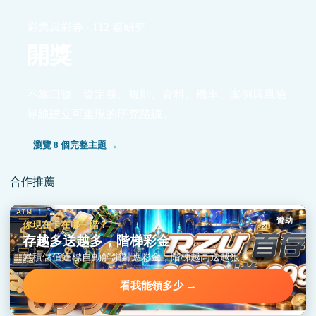
彩票與彩券 · 112 篇研究
開獎
不靠口號，從定義、規則、資料、機率、案例與風險
界線建立可重現的研究路線。
瀏覽 8 個完整主題 →
合作推薦
贊助
你現在卡在哪一階？
存越多送越多，階梯彩金
累積儲值達標自動解鎖對應彩金，階梯越高送越狠。
看我能領多少 →