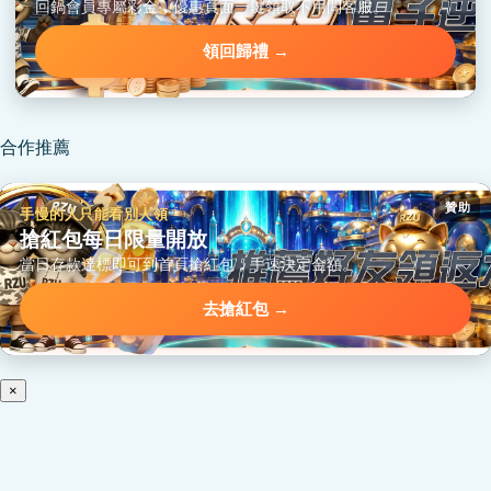
回鍋會員專屬彩金，優惠頁面一鍵領取不用問客服。
領回歸禮 →
合作推薦
贊助
手慢的人只能看別人領
搶紅包每日限量開放
當日存款達標即可到首頁搶紅包，手速決定金額。
去搶紅包 →
×