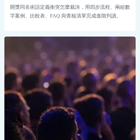
開獎同名術語定義衝突怎麼裁決，用四步流程、兩組數
字案例、比較表、FAQ 與查核清單完成進階判讀。