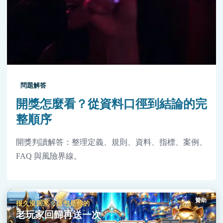
問題解答
開獎怎麼看？從資料口徑到結論的完
整順序
開獎判讀解答：整理定義、規則、資料、指標、案例、
FAQ 與風險界線。
贊助
很久沒回來？這包是你的
老玩家回歸再送一次