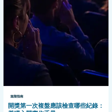
進階指南
開獎第一次複盤應該檢查哪些紀錄：