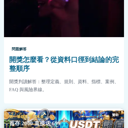
問題解答
開獎怎麼看？從資料口徑到結論的完
整順序
開獎判讀解答：整理定義、規則、資料、指標、案例、
FAQ 與風險界線。
贊助
第一筆就多三成本金
首存 2000 直接送 699