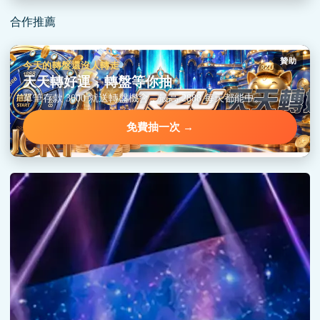
合作推薦
贊助
今天的轉盤還沒人轉走
天天轉好運，轉盤等你抽
單筆存款 3000 就送轉盤機會，最高 2888 每天都能中。
免費抽一次 →