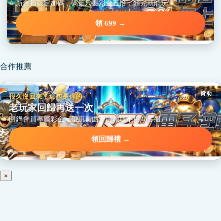
新會員限定加碼，碼量只要彩金五倍，領完就能玩。
領 699 →
合作推薦
贊助
很久沒回來？這包是你的
老玩家回歸再送一次
回鍋會員專屬彩金，優惠頁面一鍵領取不用問客服。
領回歸禮 →
×