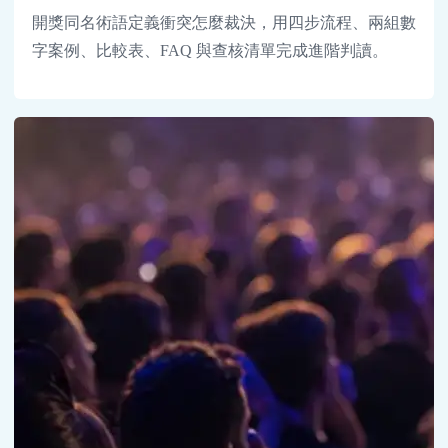
開獎同名術語定義衝突怎麼裁決，用四步流程、兩組數
字案例、比較表、FAQ 與查核清單完成進階判讀。