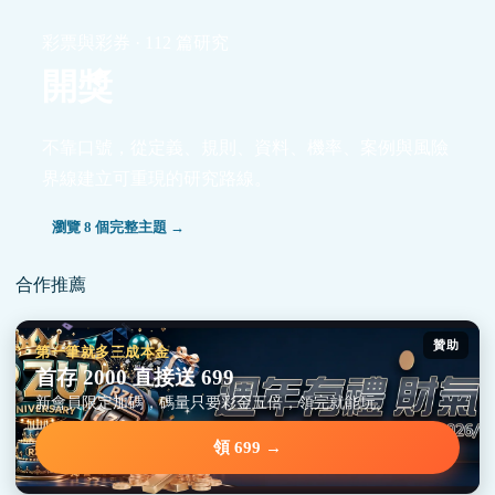
彩票與彩券 · 112 篇研究
開獎
不靠口號，從定義、規則、資料、機率、案例與風險
界線建立可重現的研究路線。
瀏覽 8 個完整主題 →
合作推薦
贊助
第一筆就多三成本金
首存 2000 直接送 699
新會員限定加碼，碼量只要彩金五倍，領完就能玩。
領 699 →