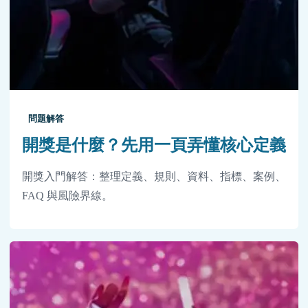
問題解答
開獎是什麼？先用一頁弄懂核心定義
開獎入門解答：整理定義、規則、資料、指標、案例、
FAQ 與風險界線。