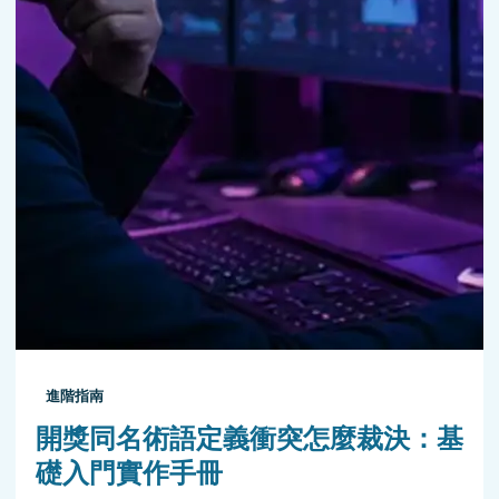
進階指南
開獎同名術語定義衝突怎麼裁決：基
礎入門實作手冊