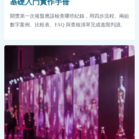
基礎入門實作手冊
開獎第一次複盤應該檢查哪些紀錄，用四步流程、兩組
數字案例、比較表、FAQ 與查核清單完成進階判讀。