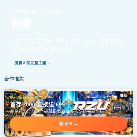
彩票與彩券 · 112 篇研究
開獎
不靠口號，從定義、規則、資料、機率、案例與風險
界線建立可重現的研究路線。
瀏覽 8 個完整主題 →
合作推薦
贊助
第一筆就多三成本金
首存 2000 直接送 699
新會員限定加碼，碼量只要彩金五倍，領完就能玩。
領 699 →