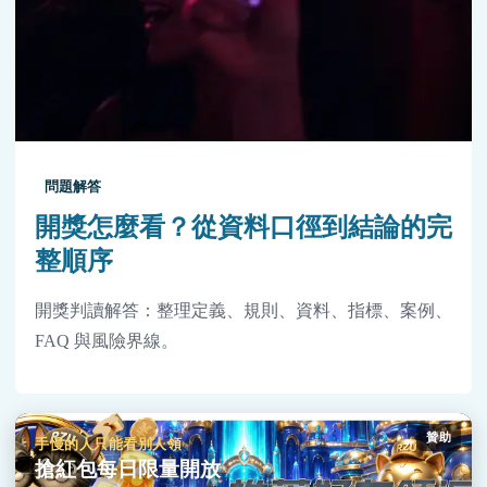
問題解答
開獎怎麼看？從資料口徑到結論的完
整順序
開獎判讀解答：整理定義、規則、資料、指標、案例、
FAQ 與風險界線。
贊助
手慢的人只能看別人領
搶紅包每日限量開放