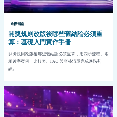
進階指南
開獎規則改版後哪些舊結論必須重
算：基礎入門實作手冊
開獎規則改版後哪些舊結論必須重算，用四步流程、兩
組數字案例、比較表、FAQ 與查核清單完成進階判
讀。