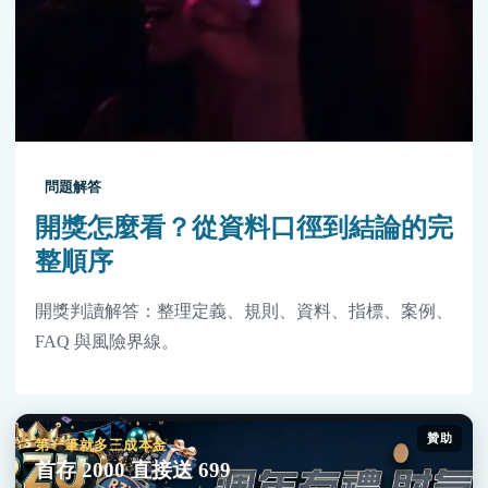
問題解答
開獎怎麼看？從資料口徑到結論的完
整順序
開獎判讀解答：整理定義、規則、資料、指標、案例、
FAQ 與風險界線。
贊助
第一筆就多三成本金
首存 2000 直接送 699