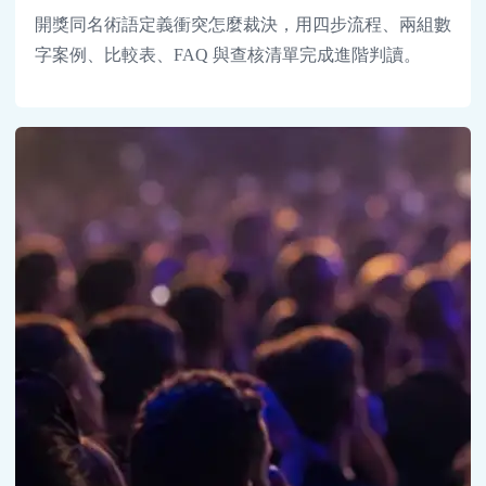
開獎同名術語定義衝突怎麼裁決，用四步流程、兩組數
字案例、比較表、FAQ 與查核清單完成進階判讀。