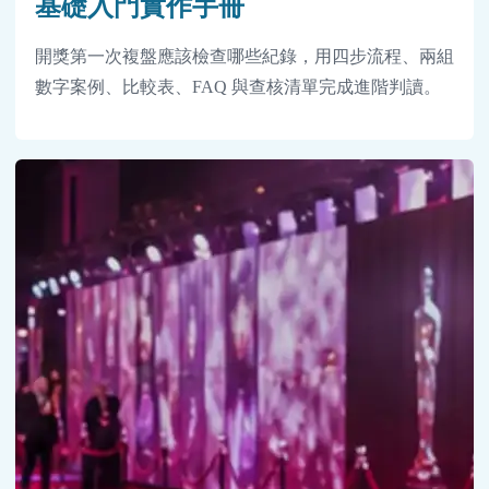
基礎入門實作手冊
開獎第一次複盤應該檢查哪些紀錄，用四步流程、兩組
數字案例、比較表、FAQ 與查核清單完成進階判讀。