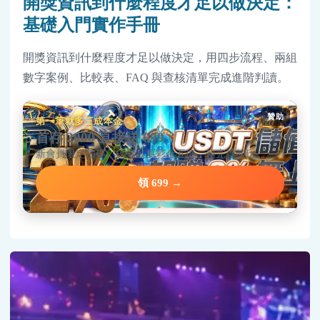
開獎資訊到什麼程度才足以做決定：
基礎入門實作手冊
開獎資訊到什麼程度才足以做決定，用四步流程、兩組
數字案例、比較表、FAQ 與查核清單完成進階判讀。
贊助
第一筆就多三成本金
首存 2000 直接送 699
新會員限定加碼，碼量只要彩金五倍，領完就能玩。
領 699 →