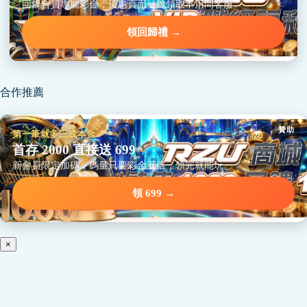
回鍋會員專屬彩金，優惠頁面一鍵領取不用問客服。
領回歸禮 →
合作推薦
贊助
第一筆就多三成本金
首存 2000 直接送 699
新會員限定加碼，碼量只要彩金五倍，領完就能玩。
領 699 →
×