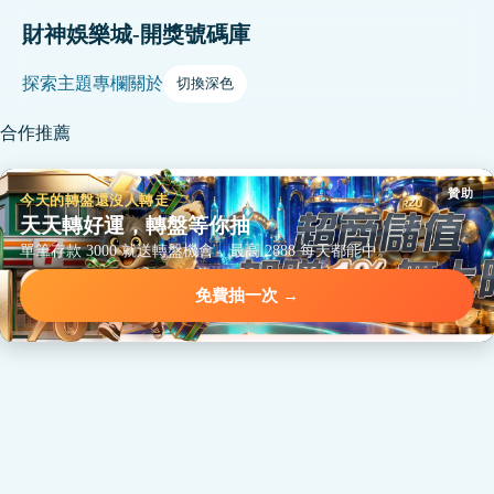
財神娛樂城-開獎號碼庫
探索
主題
專欄
關於
切換深色
合作推薦
贊助
今天的轉盤還沒人轉走
天天轉好運，轉盤等你抽
單筆存款 3000 就送轉盤機會，最高 2888 每天都能中。
免費抽一次 →