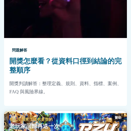
問題解答
開獎怎麼看？從資料口徑到結論的完
整順序
開獎判讀解答：整理定義、規則、資料、指標、案例、
FAQ 與風險界線。
贊助
很久沒回來？這包是你的
老玩家回歸再送一次