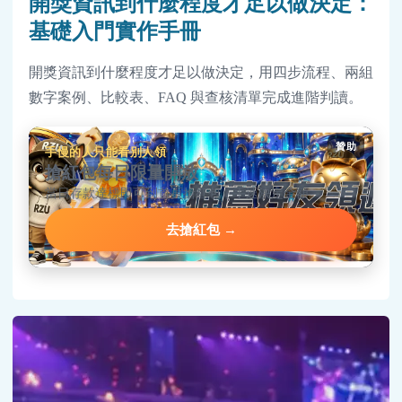
開獎資訊到什麼程度才足以做決定：
基礎入門實作手冊
開獎資訊到什麼程度才足以做決定，用四步流程、兩組
數字案例、比較表、FAQ 與查核清單完成進階判讀。
贊助
手慢的人只能看別人領
搶紅包每日限量開放
當日存款達標即可到首頁搶紅包，手速決定金額。
去搶紅包 →