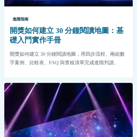
進階指南
開獎如何建立 30 分鐘閱讀地圖：基
礎入門實作手冊
開獎如何建立 30 分鐘閱讀地圖，用四步流程、兩組數
字案例、比較表、FAQ 與查核清單完成進階判讀。