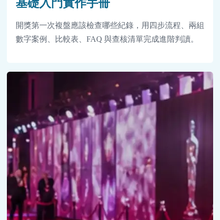
基礎入門實作手冊
開獎第一次複盤應該檢查哪些紀錄，用四步流程、兩組
數字案例、比較表、FAQ 與查核清單完成進階判讀。