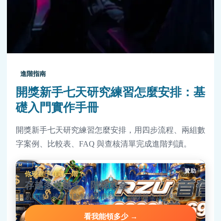
進階指南
開獎新手七天研究練習怎麼安排：基
礎入門實作手冊
開獎新手七天研究練習怎麼安排，用四步流程、兩組數
字案例、比較表、FAQ 與查核清單完成進階判讀。
贊助
你現在卡在哪一階？
存越多送越多，階梯彩金
累積儲值達標自動解鎖對應彩金，階梯越高送越狠。
看我能領多少 →