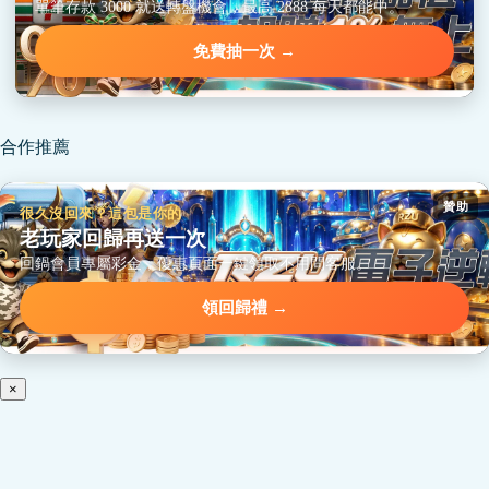
單筆存款 3000 就送轉盤機會，最高 2888 每天都能中。
免費抽一次 →
合作推薦
贊助
很久沒回來？這包是你的
老玩家回歸再送一次
回鍋會員專屬彩金，優惠頁面一鍵領取不用問客服。
領回歸禮 →
×