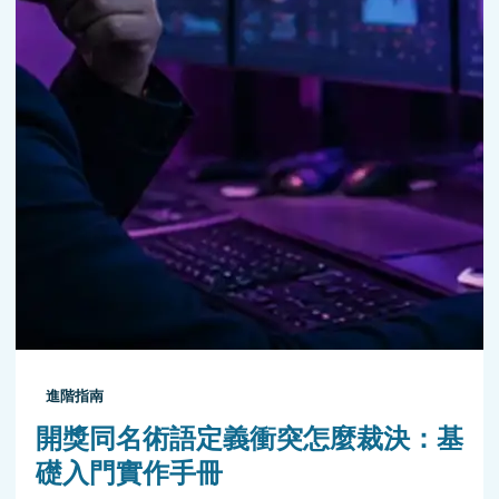
進階指南
開獎同名術語定義衝突怎麼裁決：基
礎入門實作手冊