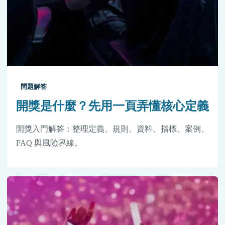
問題解答
開獎是什麼？先用一頁弄懂核心定義
開獎入門解答：整理定義、規則、資料、指標、案例、
FAQ 與風險界線。