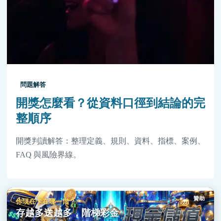
問題解答
開獎怎麼看？從資料口徑到結論的完
整順序
開獎判讀解答：整理定義、規則、資料、指標、案例、
FAQ 與風險界線。
贊助
你現在卡在哪一階？
存越多送越多，階梯彩金