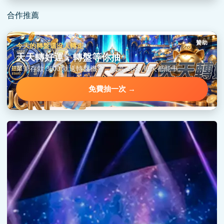
合作推薦
贊助
今天的轉盤還沒人轉走
天天轉好運，轉盤等你抽
單筆存款 3000 就送轉盤機會，最高 2888 每天都能中。
免費抽一次 →