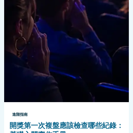
進階指南
開獎第一次複盤應該檢查哪些紀錄：