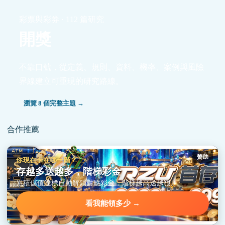
彩票與彩券 · 112 篇研究
開獎
不靠口號，從定義、規則、資料、機率、案例與風險
界線建立可重現的研究路線。
瀏覽 8 個完整主題 →
合作推薦
贊助
你現在卡在哪一階？
存越多送越多，階梯彩金
累積儲值達標自動解鎖對應彩金，階梯越高送越狠。
看我能領多少 →