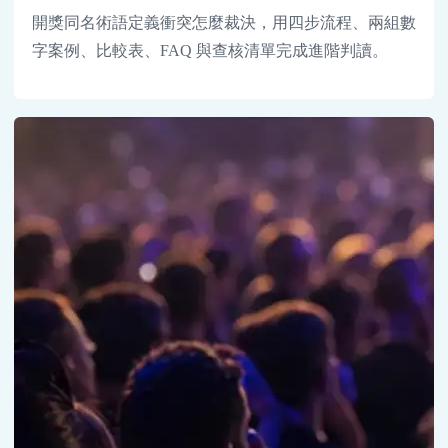
開獎同名術語定義衝突怎麼裁決，用四步流程、兩組數
字案例、比較表、FAQ 與查核清單完成進階判讀。