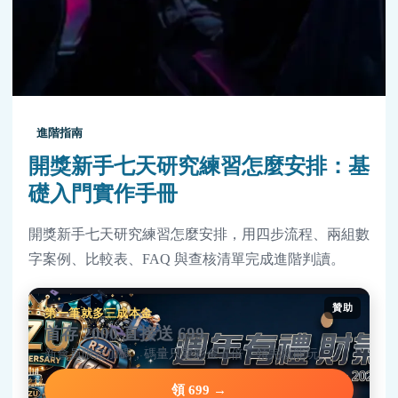
進階指南
開獎新手七天研究練習怎麼安排：基
礎入門實作手冊
開獎新手七天研究練習怎麼安排，用四步流程、兩組數
字案例、比較表、FAQ 與查核清單完成進階判讀。
贊助
第一筆就多三成本金
首存 2000 直接送 699
新會員限定加碼，碼量只要彩金五倍，領完就能玩。
領 699 →