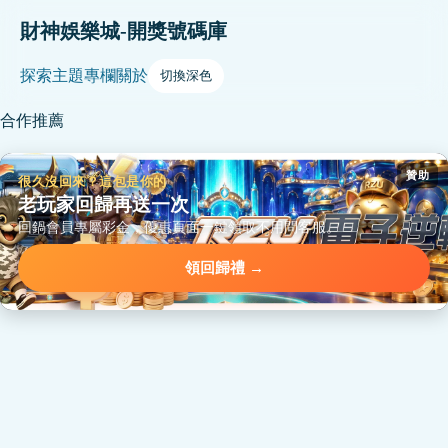
財神娛樂城-開獎號碼庫
探索
主題
專欄
關於
切換深色
合作推薦
贊助
很久沒回來？這包是你的
老玩家回歸再送一次
回鍋會員專屬彩金，優惠頁面一鍵領取不用問客服。
領回歸禮 →