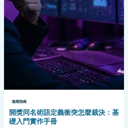
進階指南
開獎同名術語定義衝突怎麼裁決：基
礎入門實作手冊