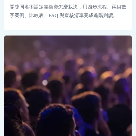
開獎同名術語定義衝突怎麼裁決，用四步流程、兩組數
字案例、比較表、FAQ 與查核清單完成進階判讀。