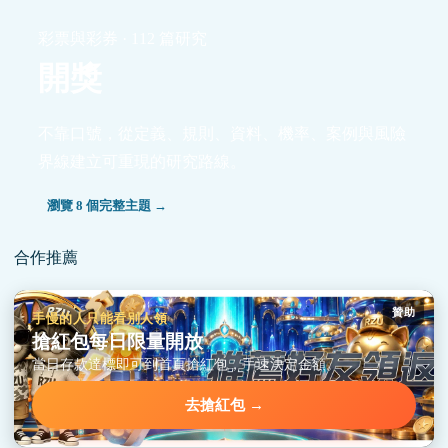
彩票與彩券 · 112 篇研究
開獎
不靠口號，從定義、規則、資料、機率、案例與風險
界線建立可重現的研究路線。
瀏覽 8 個完整主題 →
合作推薦
贊助
手慢的人只能看別人領
搶紅包每日限量開放
當日存款達標即可到首頁搶紅包，手速決定金額。
去搶紅包 →