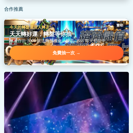
合作推薦
贊助
今天的轉盤還沒人轉走
天天轉好運，轉盤等你抽
單筆存款 3000 就送轉盤機會，最高 2888 每天都能中。
免費抽一次 →