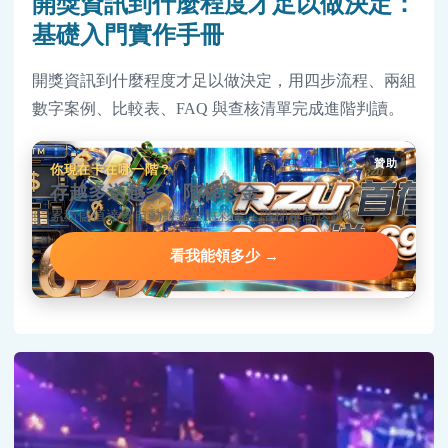
開獎資訊到什麼程度才足以做決定：
基礎入門實作手冊
開獎資訊到什麼程度才足以做決定，用四步流程、兩組
數字案例、比較表、FAQ 與查核清單完成進階判讀。
贊助
你現在卡在哪一階？
存越多送越多，階梯彩金
累積儲值達標自動解鎖對應彩金，階梯越高送越狠。
看我能領多少 →