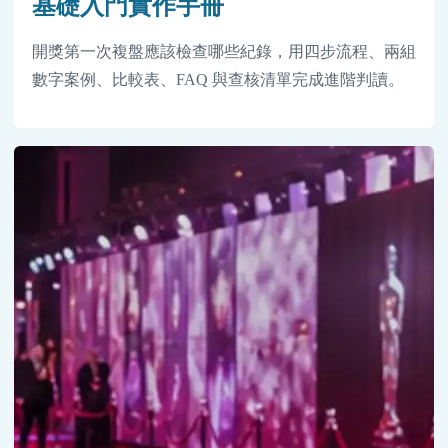
基礎入門實作手冊
開獎第一次複盤應該檢查哪些紀錄，用四步流程、兩組
數字案例、比較表、FAQ 與查核清單完成進階判讀。