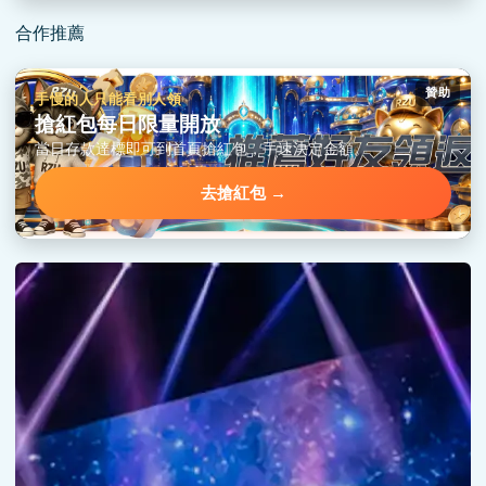
合作推薦
贊助
手慢的人只能看別人領
搶紅包每日限量開放
當日存款達標即可到首頁搶紅包，手速決定金額。
去搶紅包 →