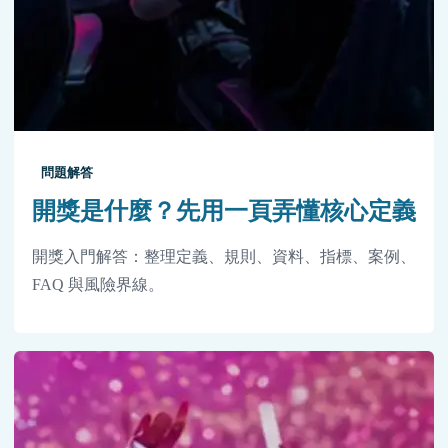
問題解答
開獎是什麼？先用一頁弄懂核心定義
開獎入門解答：整理定義、規則、資料、指標、案例、
FAQ 與風險界線。