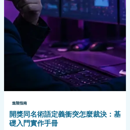
進階指南
開獎同名術語定義衝突怎麼裁決：基
礎入門實作手冊