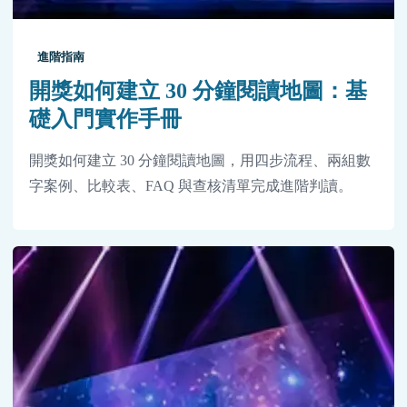
進階指南
開獎如何建立 30 分鐘閱讀地圖：基
礎入門實作手冊
開獎如何建立 30 分鐘閱讀地圖，用四步流程、兩組數
字案例、比較表、FAQ 與查核清單完成進階判讀。