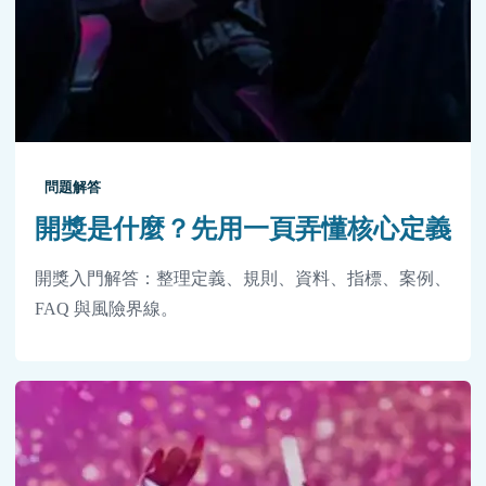
問題解答
開獎是什麼？先用一頁弄懂核心定義
開獎入門解答：整理定義、規則、資料、指標、案例、
FAQ 與風險界線。