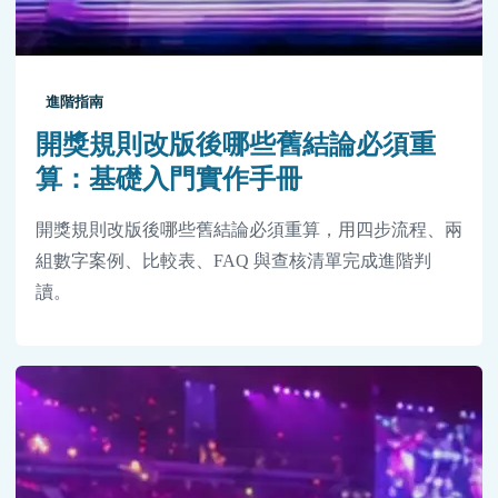
進階指南
開獎規則改版後哪些舊結論必須重
算：基礎入門實作手冊
開獎規則改版後哪些舊結論必須重算，用四步流程、兩
組數字案例、比較表、FAQ 與查核清單完成進階判
讀。