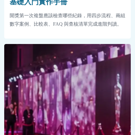
基礎入門實作手冊
開獎第一次複盤應該檢查哪些紀錄，用四步流程、兩組
數字案例、比較表、FAQ 與查核清單完成進階判讀。