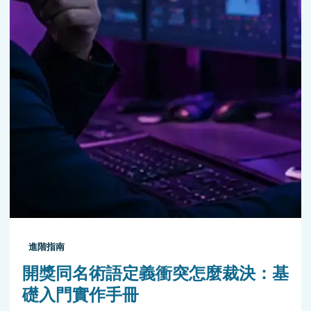
進階指南
開獎同名術語定義衝突怎麼裁決：基
礎入門實作手冊