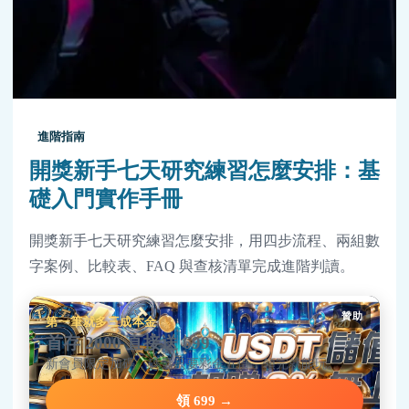
進階指南
開獎新手七天研究練習怎麼安排：基
礎入門實作手冊
開獎新手七天研究練習怎麼安排，用四步流程、兩組數
字案例、比較表、FAQ 與查核清單完成進階判讀。
贊助
第一筆就多三成本金
首存 2000 直接送 699
新會員限定加碼，碼量只要彩金五倍，領完就能玩。
領 699 →