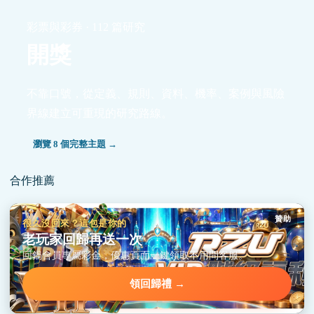
彩票與彩券 · 112 篇研究
開獎
不靠口號，從定義、規則、資料、機率、案例與風險
界線建立可重現的研究路線。
瀏覽 8 個完整主題 →
合作推薦
贊助
很久沒回來？這包是你的
老玩家回歸再送一次
回鍋會員專屬彩金，優惠頁面一鍵領取不用問客服。
領回歸禮 →