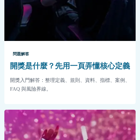
問題解答
開獎是什麼？先用一頁弄懂核心定義
開獎入門解答：整理定義、規則、資料、指標、案例、
FAQ 與風險界線。