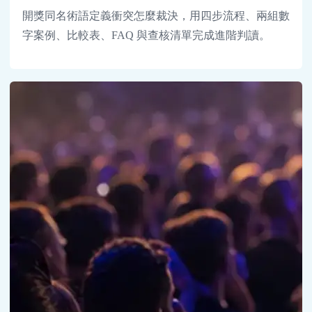
開獎同名術語定義衝突怎麼裁決，用四步流程、兩組數
字案例、比較表、FAQ 與查核清單完成進階判讀。