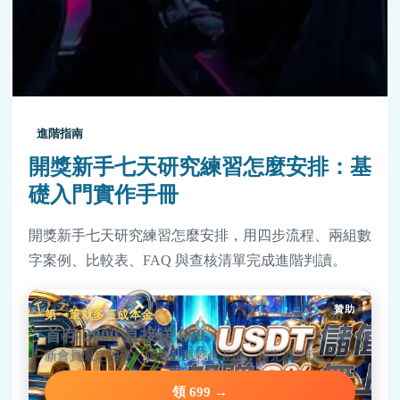
進階指南
開獎新手七天研究練習怎麼安排：基
礎入門實作手冊
開獎新手七天研究練習怎麼安排，用四步流程、兩組數
字案例、比較表、FAQ 與查核清單完成進階判讀。
贊助
第一筆就多三成本金
首存 2000 直接送 699
新會員限定加碼，碼量只要彩金五倍，領完就能玩。
領 699 →