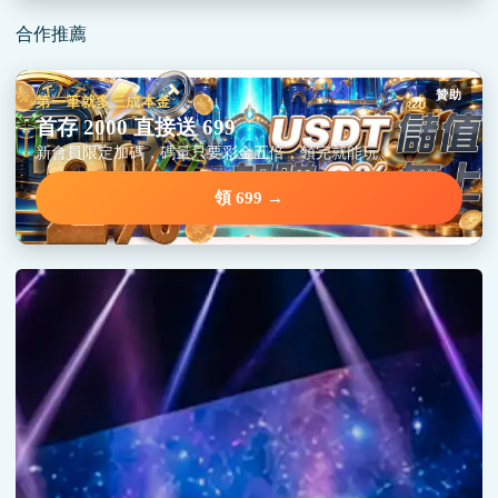
合作推薦
贊助
第一筆就多三成本金
首存 2000 直接送 699
新會員限定加碼，碼量只要彩金五倍，領完就能玩。
領 699 →