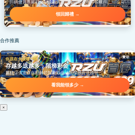
回鍋會員專屬彩金，優惠頁面一鍵領取不用問客服。
領回歸禮 →
合作推薦
贊助
你現在卡在哪一階？
存越多送越多，階梯彩金
累積儲值達標自動解鎖對應彩金，階梯越高送越狠。
看我能領多少 →
×