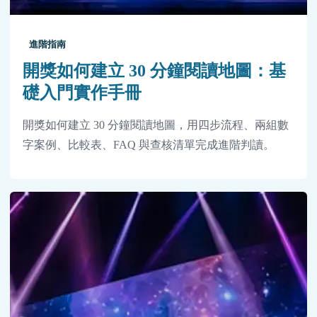
進階指南
開獎如何建立 30 分鐘閱讀地圖：基
礎入門實作手冊
開獎如何建立 30 分鐘閱讀地圖，用四步流程、兩組數
字案例、比較表、FAQ 與查核清單完成進階判讀。