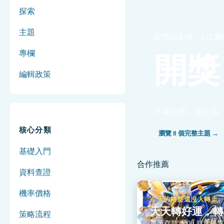
探索
主題
彩票與彩券 · 112 
專欄
開獎
編輯政策
不靠口號，從定義
核心分類
瀏覽 8 個完整主題 →
基礎入門
合作推薦
資料查證
機率價格
今天的轉盤還沒人轉走
天天轉好運，轉
策略流程
單筆存款 3000 就送轉