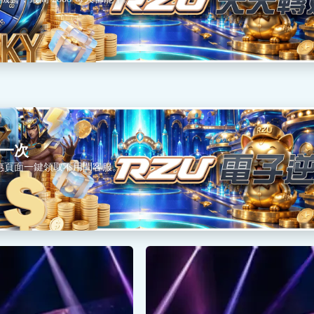
的
一次
惠頁面一鍵領取不用問客服。