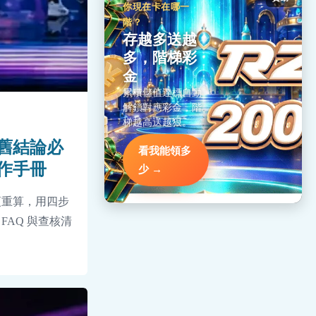
你現在卡在哪一
階？
存越多送越
多，階梯彩
金
累積儲值達標自動
解鎖對應彩金，階
梯越高送越狠。
舊結論必
看我能領多
作手冊
少 →
須重算，用四步
AQ 與查核清