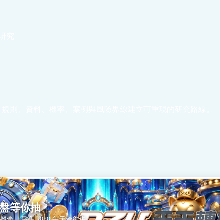
篇研究
、規則、資料、機率、案例與風險界線建立可重現的研究路線。
盤等你抽
盤機會，最高 2888 每天都能中。