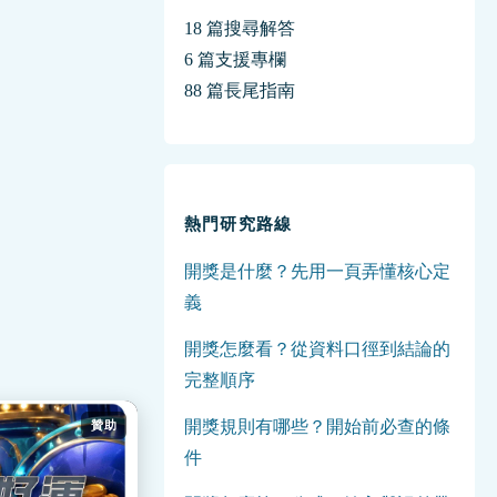
18 篇搜尋解答
6 篇支援專欄
88 篇長尾指南
熱門研究路線
開獎是什麼？先用一頁弄懂核心定
義
開獎怎麼看？從資料口徑到結論的
完整順序
開獎規則有哪些？開始前必查的條
贊助
件