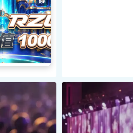
贊助
接
量
就