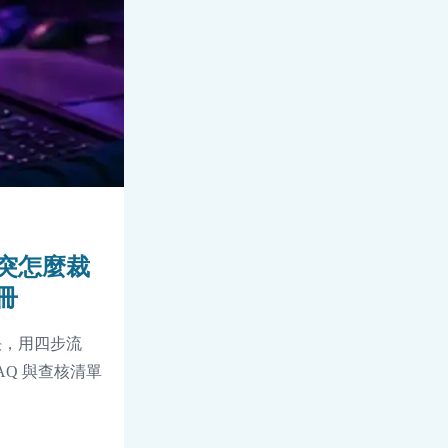
突怎麼裁
冊
決，用四步流
Q 與查核清單