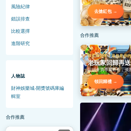
風險紀律
去搶紅包 →
錯誤排查
比較選擇
合作推薦
進階研究
很久沒回來？這包是你
老玩家回歸再送
回鍋會員專屬彩金，優
人物誌
領回歸禮 →
財神娛樂城-開獎號碼庫編
輯室
合作推薦