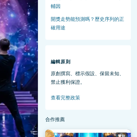
輔因
開獎走勢能預測嗎？歷史序列的正
確用途
編輯原則
原創撰寫、標示假設、保留未知、
禁止獲利保證。
查看完整政策
合作推薦
贊助