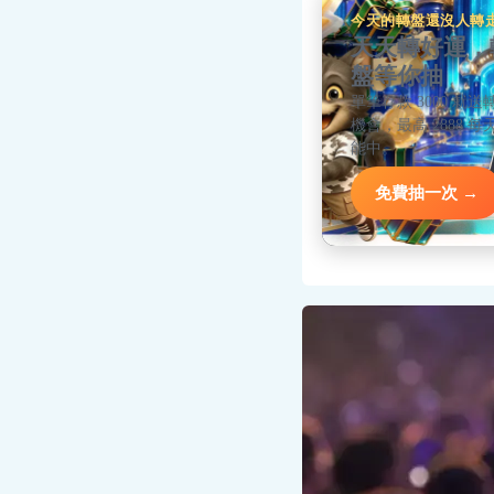
今天的轉盤還沒人轉
天天轉好運，
盤等你抽
單筆存款 3000 就送
機會，最高 2888 每
能中。
免費抽一次 →