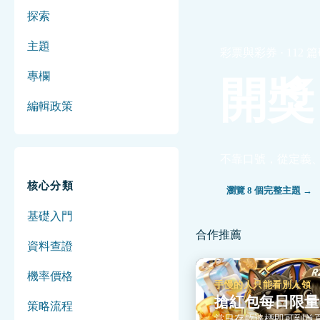
探索
主題
彩票與彩券 · 112 
專欄
開獎
編輯政策
不靠口號，從定義
核心分類
瀏覽 8 個完整主題 →
基礎入門
合作推薦
資料查證
機率價格
手慢的人只能看別人領
搶紅包每日限量
策略流程
當日存款達標即可到首