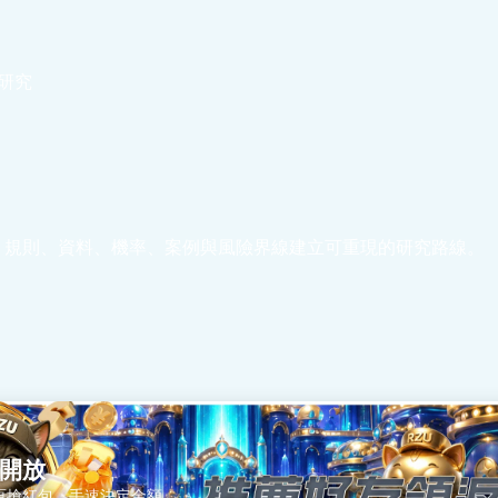
篇研究
、規則、資料、機率、案例與風險界線建立可重現的研究路線。
開放
頁搶紅包，手速決定金額。