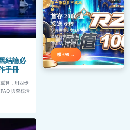
第一筆就多三成本
金
首存 2000 直
接送 699
新會員限定加碼，
碼量只要彩金五
倍，領完就能玩。
領 699 →
舊結論必
作手冊
須重算，用四步
AQ 與查核清