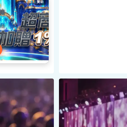
贊助
走
轉
轉盤
天都