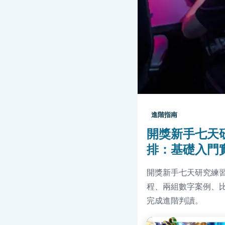
進階指南
開獎新手七天
排：基礎入門
開獎新手七天研究練
程、兩組數字案例、比
完成進階判讀。