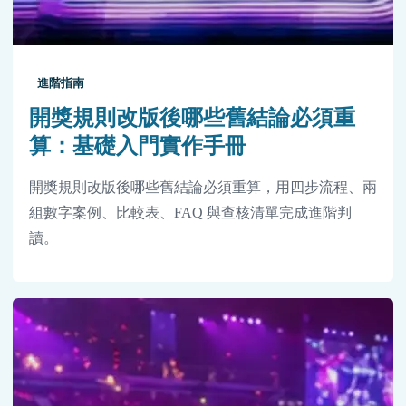
進階指南
開獎規則改版後哪些舊結論必須重
算：基礎入門實作手冊
開獎規則改版後哪些舊結論必須重算，用四步流程、兩
組數字案例、比較表、FAQ 與查核清單完成進階判
讀。