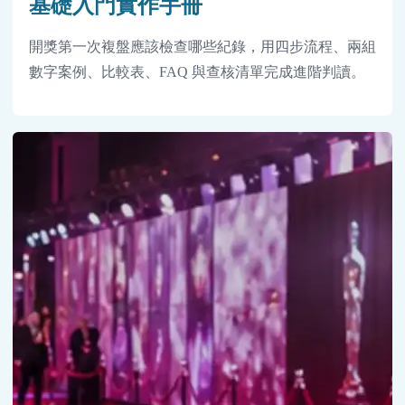
基礎入門實作手冊
開獎第一次複盤應該檢查哪些紀錄，用四步流程、兩組
數字案例、比較表、FAQ 與查核清單完成進階判讀。