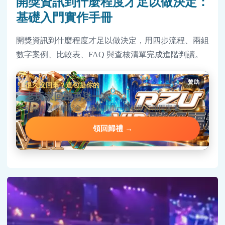
開獎資訊到什麼程度才足以做決定：
基礎入門實作手冊
開獎資訊到什麼程度才足以做決定，用四步流程、兩組
數字案例、比較表、FAQ 與查核清單完成進階判讀。
贊助
很久沒回來？這包是你的
老玩家回歸再送一次
回鍋會員專屬彩金，優惠頁面一鍵領取不用問客服。
領回歸禮 →