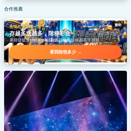
合作推薦
贊助
你現在卡在哪一階？
存越多送越多，階梯彩金
累積儲值達標自動解鎖對應彩金，階梯越高送越狠。
看我能領多少 →