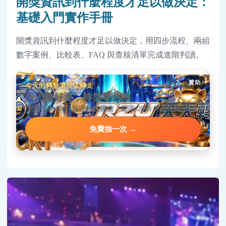
開獎資訊到什麼程度才足以做決定：
基礎入門實作手冊
開獎資訊到什麼程度才足以做決定，用四步流程、兩組
數字案例、比較表、FAQ 與查核清單完成進階判讀。
贊助
今天的轉盤還沒人轉走
天天轉好運，轉盤等你抽
單筆存款 3000 就送轉盤機會，最高 2888 每天都能中。
免費抽一次 →