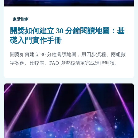
進階指南
開獎如何建立 30 分鐘閱讀地圖：基
礎入門實作手冊
開獎如何建立 30 分鐘閱讀地圖，用四步流程、兩組數
字案例、比較表、FAQ 與查核清單完成進階判讀。