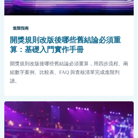
進階指南
開獎規則改版後哪些舊結論必須重
算：基礎入門實作手冊
開獎規則改版後哪些舊結論必須重算，用四步流程、兩
組數字案例、比較表、FAQ 與查核清單完成進階判
讀。