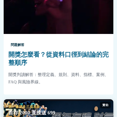
問題解答
開獎怎麼看？從資料口徑到結論的完
整順序
開獎判讀解答：整理定義、規則、資料、指標、案例、
FAQ 與風險界線。
贊助
第一筆就多三成本金
首存 2000 直接送 699