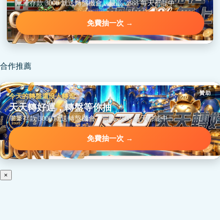
單筆存款 3000 就送轉盤機會，最高 2888 每天都能中。
免費抽一次 →
合作推薦
贊助
今天的轉盤還沒人轉走
天天轉好運，轉盤等你抽
單筆存款 3000 就送轉盤機會，最高 2888 每天都能中。
免費抽一次 →
×