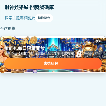
財神娛樂城-開獎號碼庫
探索
主題
專欄
關於
切換深色
合作推薦
贊助
手慢的人只能看別人領
搶紅包每日限量開放
當日存款達標即可到首頁搶紅包，手速決定金額。
去搶紅包 →