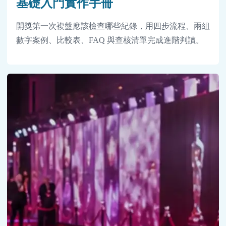
基礎入門實作手冊
開獎第一次複盤應該檢查哪些紀錄，用四步流程、兩組
數字案例、比較表、FAQ 與查核清單完成進階判讀。