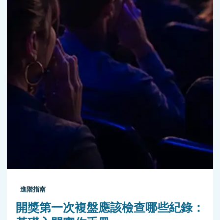
進階指南
開獎第一次複盤應該檢查哪些紀錄：