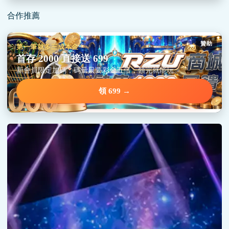
合作推薦
贊助
第一筆就多三成本金
首存 2000 直接送 699
新會員限定加碼，碼量只要彩金五倍，領完就能玩。
領 699 →