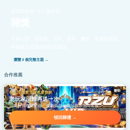
彩票與彩券 · 112 篇研究
開獎
不靠口號，從定義、規則、資料、機率、案例與風險
界線建立可重現的研究路線。
瀏覽 8 個完整主題 →
合作推薦
贊助
很久沒回來？這包是你的
老玩家回歸再送一次
回鍋會員專屬彩金，優惠頁面一鍵領取不用問客服。
領回歸禮 →