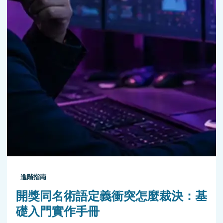
進階指南
開獎同名術語定義衝突怎麼裁決：基
礎入門實作手冊