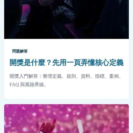
問題解答
開獎是什麼？先用一頁弄懂核心定義
開獎入門解答：整理定義、規則、資料、指標、案例、
FAQ 與風險界線。