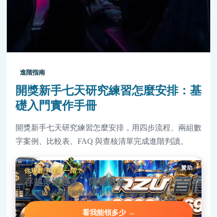
進階指南
開獎新手七天研究練習怎麼安排：基
礎入門實作手冊
開獎新手七天研究練習怎麼安排，用四步流程、兩組數
字案例、比較表、FAQ 與查核清單完成進階判讀。
贊助
你現在卡在哪一階？
存越多送越多，階梯彩金
累積儲值達標自動解鎖對應彩金，階梯越高送越狠。
看我能領多少 →