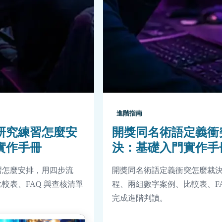
進階指南
研究練習怎麼安
開獎同名術語定義衝
實作手冊
決：基礎入門實作手
習怎麼安排，用四步流
開獎同名術語定義衝突怎麼裁
較表、FAQ 與查核清單
程、兩組數字案例、比較表、FA
完成進階判讀。