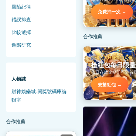
風險紀律
免費抽一次 →
錯誤排查
比較選擇
合作推薦
進階研究
手慢的人只能看別人領
搶紅包每日限量
當日存款達標即可到首
人物誌
去搶紅包 →
財神娛樂城-開獎號碼庫編
輯室
合作推薦