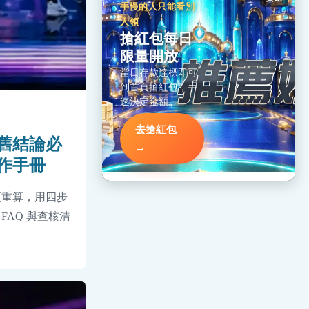
手慢的人只能看別
人領
搶紅包每日
限量開放
當日存款達標即可
到首頁搶紅包，手
速決定金額。
去搶紅包
舊結論必
→
作手冊
須重算，用四步
AQ 與查核清