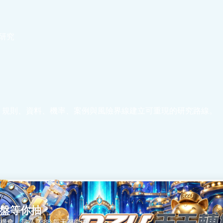
篇研究
、規則、資料、機率、案例與風險界線建立可重現的研究路線。
盤等你抽
盤機會，最高 2888 每天都能中。