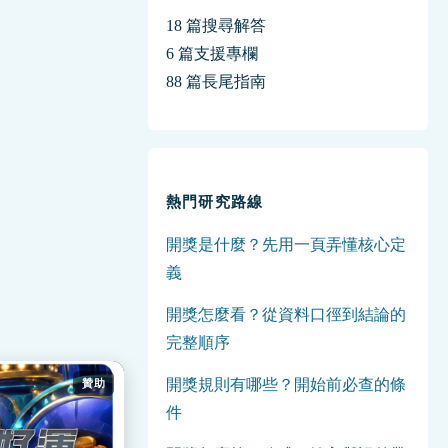
18 篇搜尋解答
6 篇支援專欄
88 篇長尾指南
熱門研究路線
開獎是什麼？先用一頁弄懂核心定
義
開獎怎麼看？從資料口徑到結論的
完整順序
開獎規則有哪些？開始前必查的條
贊助
件