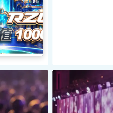
贊助
接
量
就