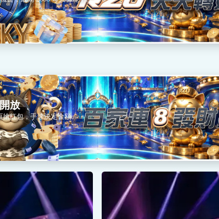
開放
頁搶紅包，手速決定金額。