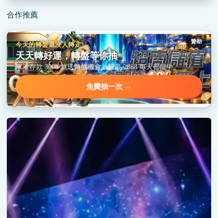
合作推薦
贊助
今天的轉盤還沒人轉走
天天轉好運，轉盤等你抽
單筆存款 3000 就送轉盤機會，最高 2888 每天都能中。
免費抽一次 →