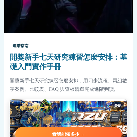
進階指南
開獎新手七天研究練習怎麼安排：基
礎入門實作手冊
開獎新手七天研究練習怎麼安排，用四步流程、兩組數
字案例、比較表、FAQ 與查核清單完成進階判讀。
贊助
你現在卡在哪一階？
存越多送越多，階梯彩金
累積儲值達標自動解鎖對應彩金，階梯越高送越狠。
看我能領多少 →