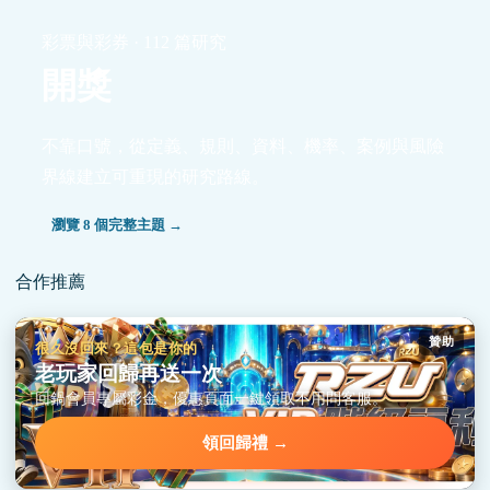
彩票與彩券 · 112 篇研究
開獎
不靠口號，從定義、規則、資料、機率、案例與風險
界線建立可重現的研究路線。
瀏覽 8 個完整主題 →
合作推薦
贊助
很久沒回來？這包是你的
老玩家回歸再送一次
回鍋會員專屬彩金，優惠頁面一鍵領取不用問客服。
領回歸禮 →