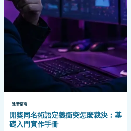
進階指南
開獎同名術語定義衝突怎麼裁決：基
礎入門實作手冊