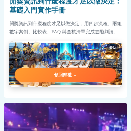
開獎資訊到什麼程度才足以做決定：
基礎入門實作手冊
開獎資訊到什麼程度才足以做決定，用四步流程、兩組
數字案例、比較表、FAQ 與查核清單完成進階判讀。
贊助
很久沒回來？這包是你的
老玩家回歸再送一次
回鍋會員專屬彩金，優惠頁面一鍵領取不用問客服。
領回歸禮 →