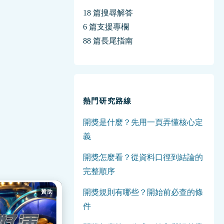
18 篇搜尋解答
6 篇支援專欄
88 篇長尾指南
熱門研究路線
開獎是什麼？先用一頁弄懂核心定
義
開獎怎麼看？從資料口徑到結論的
完整順序
開獎規則有哪些？開始前必查的條
贊助
件