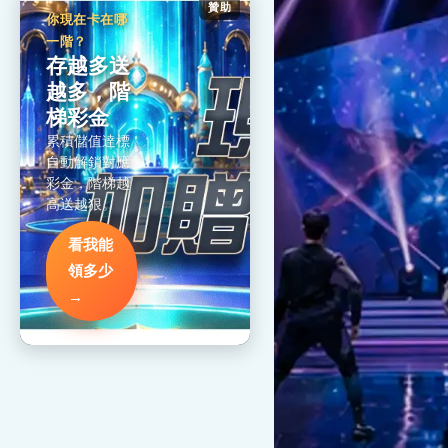
贊助
你現在卡在哪
一階？
存越多送
越多，階
梯彩金
累積儲值達標
自動解鎖對應
彩金，階梯越
高送越狠。
看我能
領多少
→