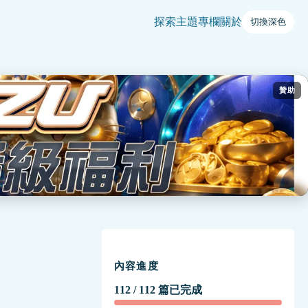
探索
主題
專欄
關於
切換深色
贊助
內容進度
112 / 112 篇已完成