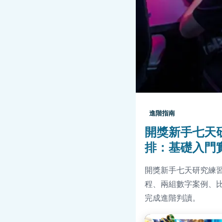
進階指南
開獎新手七天
排：基礎入門
開獎新手七天研究練
程、兩組數字案例、比
完成進階判讀。