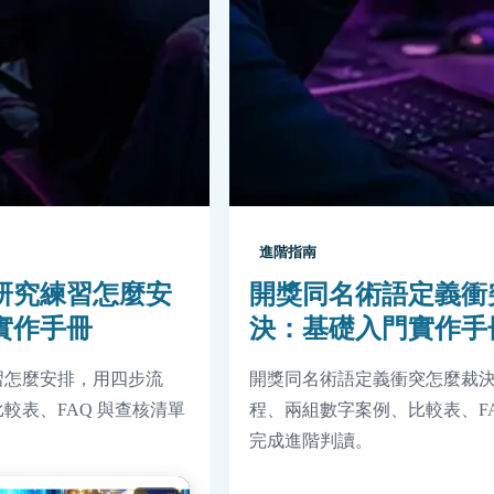
進階指南
研究練習怎麼安
開獎同名術語定義衝
實作手冊
決：基礎入門實作手
習怎麼安排，用四步流
開獎同名術語定義衝突怎麼裁
較表、FAQ 與查核清單
程、兩組數字案例、比較表、FA
完成進階判讀。