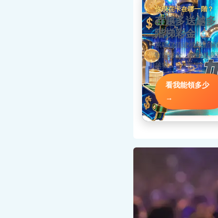
你現在卡在哪一階？
存越多送越多
階梯彩金
累積儲值達標自動解
對應彩金，階梯越高
越狠。
看我能領多少
→