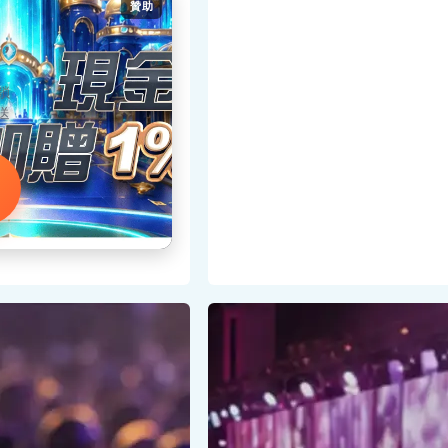
贊助
，
鎖
送