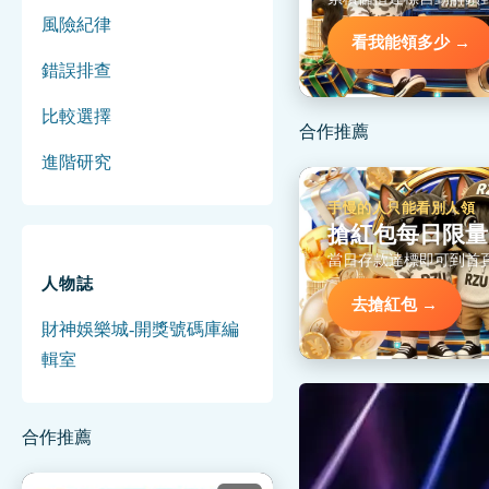
風險紀律
看我能領多少 →
錯誤排查
比較選擇
合作推薦
進階研究
手慢的人只能看別人領
搶紅包每日限量
當日存款達標即可到首
人物誌
去搶紅包 →
財神娛樂城-開獎號碼庫編
輯室
合作推薦