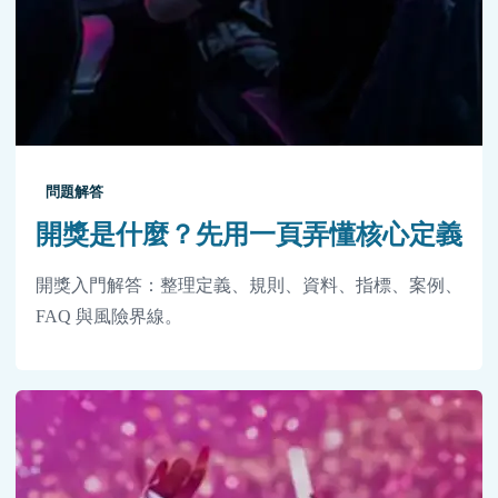
問題解答
開獎是什麼？先用一頁弄懂核心定義
開獎入門解答：整理定義、規則、資料、指標、案例、
FAQ 與風險界線。