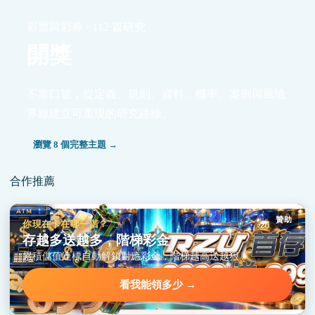
彩票與彩券 · 112 篇研究
開獎
不靠口號，從定義、規則、資料、機率、案例與風險
界線建立可重現的研究路線。
瀏覽 8 個完整主題 →
合作推薦
贊助
你現在卡在哪一階？
存越多送越多，階梯彩金
累積儲值達標自動解鎖對應彩金，階梯越高送越狠。
看我能領多少 →