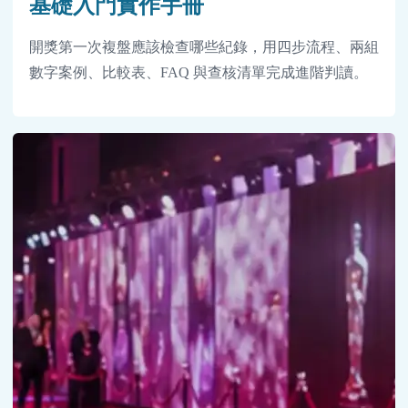
基礎入門實作手冊
開獎第一次複盤應該檢查哪些紀錄，用四步流程、兩組
數字案例、比較表、FAQ 與查核清單完成進階判讀。