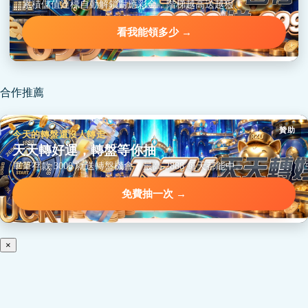
累積儲值達標自動解鎖對應彩金，階梯越高送越狠。
看我能領多少 →
合作推薦
贊助
今天的轉盤還沒人轉走
天天轉好運，轉盤等你抽
單筆存款 3000 就送轉盤機會，最高 2888 每天都能中。
免費抽一次 →
×