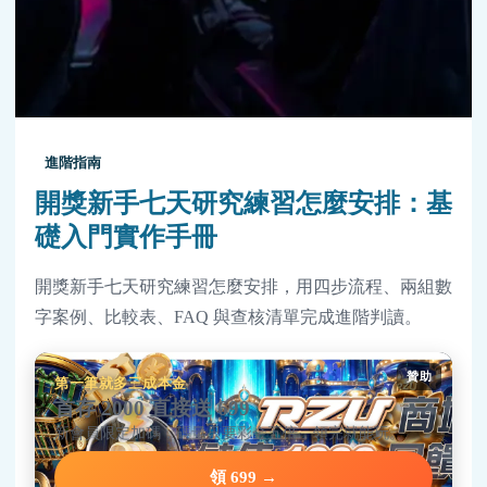
進階指南
開獎新手七天研究練習怎麼安排：基
礎入門實作手冊
開獎新手七天研究練習怎麼安排，用四步流程、兩組數
字案例、比較表、FAQ 與查核清單完成進階判讀。
贊助
第一筆就多三成本金
首存 2000 直接送 699
新會員限定加碼，碼量只要彩金五倍，領完就能玩。
領 699 →