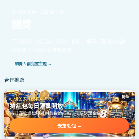
彩票與彩券 · 112 篇研究
開獎
不靠口號，從定義、規則、資料、機率、案例與風險
界線建立可重現的研究路線。
瀏覽 8 個完整主題 →
合作推薦
贊助
手慢的人只能看別人領
搶紅包每日限量開放
當日存款達標即可到首頁搶紅包，手速決定金額。
去搶紅包 →