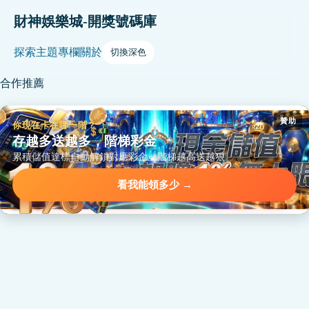
財神娛樂城-開獎號碼庫
探索
主題
專欄
關於
切換深色
合作推薦
贊助
你現在卡在哪一階？
存越多送越多，階梯彩金
累積儲值達標自動解鎖對應彩金，階梯越高送越狠。
看我能領多少 →