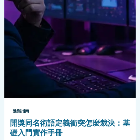
進階指南
開獎同名術語定義衝突怎麼裁決：基
礎入門實作手冊