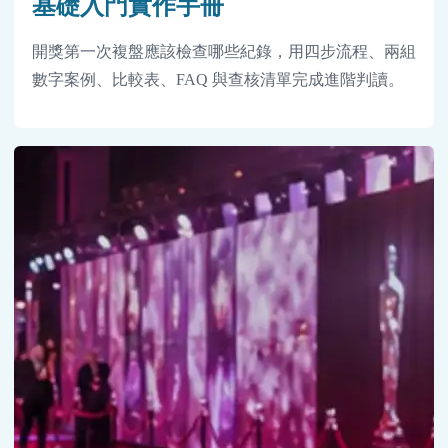
基礎入門實作手冊
開獎第一次複盤應該檢查哪些紀錄，用四步流程、兩組
數字案例、比較表、FAQ 與查核清單完成進階判讀。