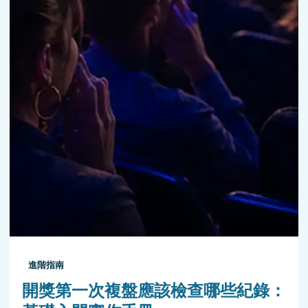
進階指南
開獎第一次複盤應該檢查哪些紀錄：