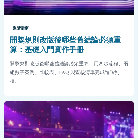
進階指南
開獎規則改版後哪些舊結論必須重
算：基礎入門實作手冊
開獎規則改版後哪些舊結論必須重算，用四步流程、兩
組數字案例、比較表、FAQ 與查核清單完成進階判
讀。