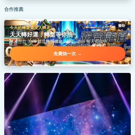
合作推薦
贊助
今天的轉盤還沒人轉走
天天轉好運，轉盤等你抽
單筆存款 3000 就送轉盤機會，最高 2888 每天都能中。
免費抽一次 →