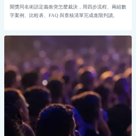
開獎同名術語定義衝突怎麼裁決，用四步流程、兩組數
字案例、比較表、FAQ 與查核清單完成進階判讀。