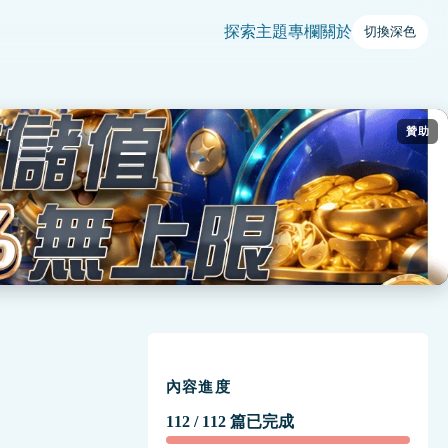
探索
主題
專欄
關於
切換深色
贊助
內容進度
112 / 112 篇已完成