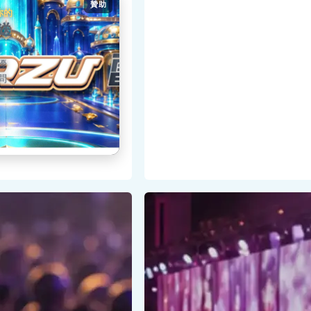
贊助
你的
送
優
問