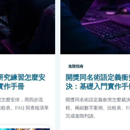
進階指南
研究練習怎麼安
開獎同名術語定義衝
實作手冊
決：基礎入門實作手
習怎麼安排，用四步流
開獎同名術語定義衝突怎麼裁
較表、FAQ 與查核清單
程、兩組數字案例、比較表、FA
完成進階判讀。