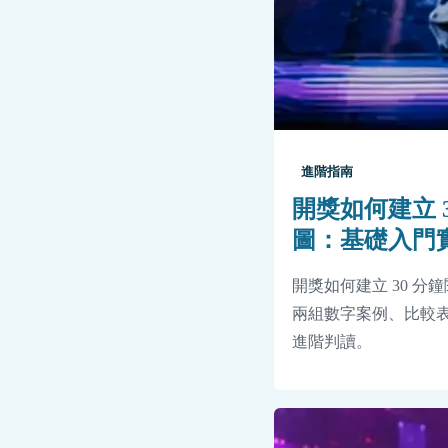
進階指南
開獎如何建立 
圖：基礎入門
開獎如何建立 30 
兩組數字案例、比較表
進階判讀。