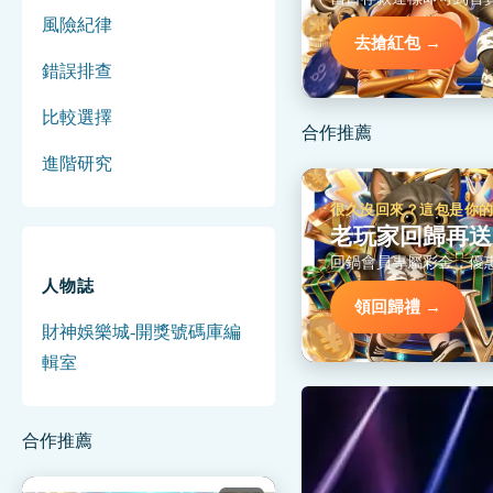
風險紀律
去搶紅包 →
錯誤排查
比較選擇
合作推薦
進階研究
很久沒回來？這包是你
老玩家回歸再送
回鍋會員專屬彩金，優
人物誌
領回歸禮 →
財神娛樂城-開獎號碼庫編
輯室
合作推薦