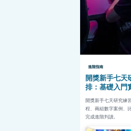
進階指南
開獎新手七天
排：基礎入門
開獎新手七天研究練
程、兩組數字案例、比
完成進階判讀。