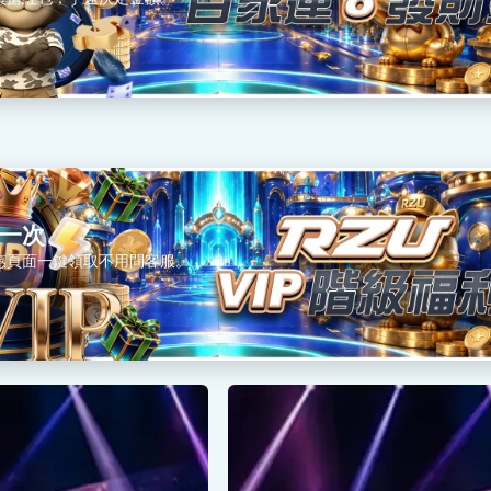
的
一次
惠頁面一鍵領取不用問客服。