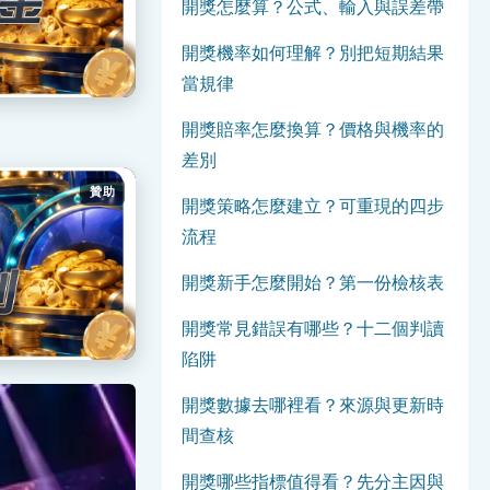
開獎怎麼算？公式、輸入與誤差帶
開獎機率如何理解？別把短期結果
當規律
開獎賠率怎麼換算？價格與機率的
差別
贊助
開獎策略怎麼建立？可重現的四步
流程
開獎新手怎麼開始？第一份檢核表
開獎常見錯誤有哪些？十二個判讀
陷阱
開獎數據去哪裡看？來源與更新時
間查核
開獎哪些指標值得看？先分主因與