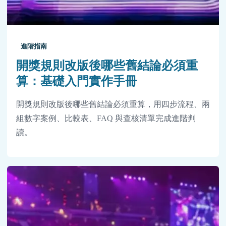
進階指南
開獎規則改版後哪些舊結論必須重
算：基礎入門實作手冊
開獎規則改版後哪些舊結論必須重算，用四步流程、兩
組數字案例、比較表、FAQ 與查核清單完成進階判
讀。