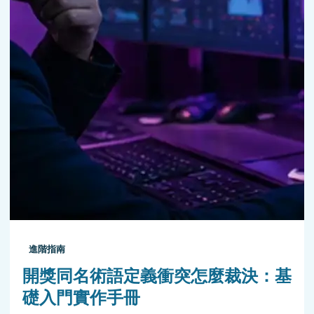
進階指南
開獎同名術語定義衝突怎麼裁決：基
礎入門實作手冊