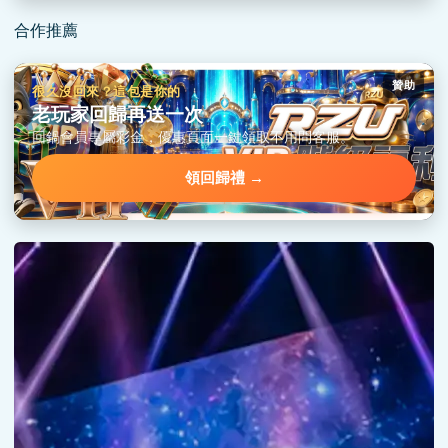
合作推薦
贊助
很久沒回來？這包是你的
老玩家回歸再送一次
回鍋會員專屬彩金，優惠頁面一鍵領取不用問客服。
領回歸禮 →