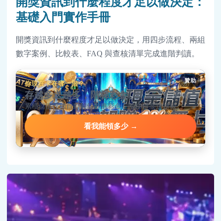
開獎資訊到什麼程度才足以做決定：
基礎入門實作手冊
開獎資訊到什麼程度才足以做決定，用四步流程、兩組
數字案例、比較表、FAQ 與查核清單完成進階判讀。
贊助
你現在卡在哪一階？
存越多送越多，階梯彩金
累積儲值達標自動解鎖對應彩金，階梯越高送越狠。
看我能領多少 →