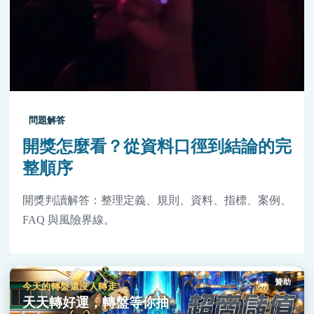
問題解答
開獎怎麼看？從資料口徑到結論的完
整順序
開獎判讀解答：整理定義、規則、資料、指標、案例、
FAQ 與風險界線。
贊助
今天的轉盤還沒人轉走
天天轉好運，轉盤等你抽