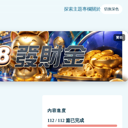
探索
主題
專欄
關於
切換深色
贊助
內容進度
112 / 112 篇已完成