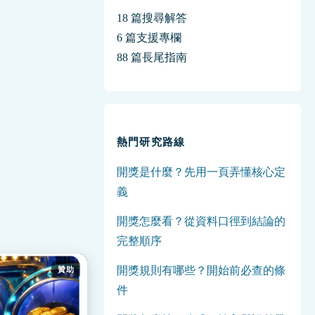
18 篇搜尋解答
6 篇支援專欄
88 篇長尾指南
熱門研究路線
開獎是什麼？先用一頁弄懂核心定
義
開獎怎麼看？從資料口徑到結論的
完整順序
開獎規則有哪些？開始前必查的條
贊助
件