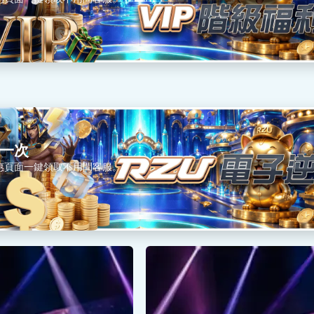
的
一次
惠頁面一鍵領取不用問客服。