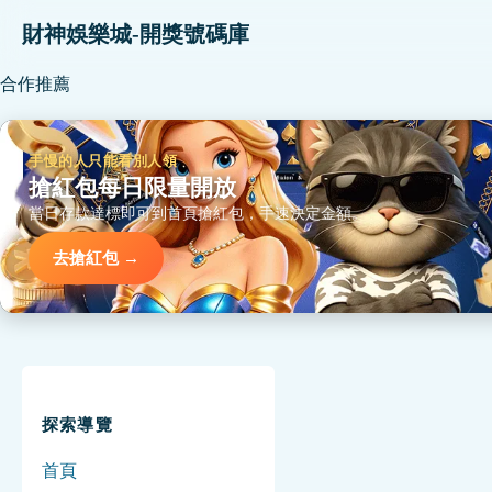
財神娛樂城-開獎號碼庫
合作推薦
手慢的人只能看別人領
搶紅包每日限量開放
當日存款達標即可到首頁搶紅包，手速決定金額。
去搶紅包 →
探索導覽
首頁