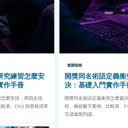
進階指南
研究練習怎麼安
開獎同名術語定義衝
實作手冊
決：基礎入門實作手
習怎麼安排，用四步流
開獎同名術語定義衝突怎麼裁
較表、FAQ 與查核清單
程、兩組數字案例、比較表、FA
完成進階判讀。