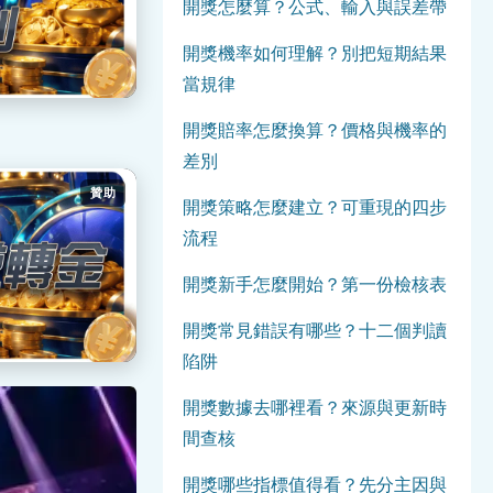
開獎怎麼算？公式、輸入與誤差帶
開獎機率如何理解？別把短期結果
當規律
開獎賠率怎麼換算？價格與機率的
差別
贊助
開獎策略怎麼建立？可重現的四步
流程
開獎新手怎麼開始？第一份檢核表
開獎常見錯誤有哪些？十二個判讀
陷阱
開獎數據去哪裡看？來源與更新時
間查核
開獎哪些指標值得看？先分主因與