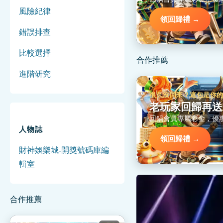
風險紀律
領回歸禮 →
錯誤排查
比較選擇
合作推薦
進階研究
很久沒回來？這包是你
老玩家回歸再送
回鍋會員專屬彩金，優
人物誌
領回歸禮 →
財神娛樂城-開獎號碼庫編
輯室
合作推薦