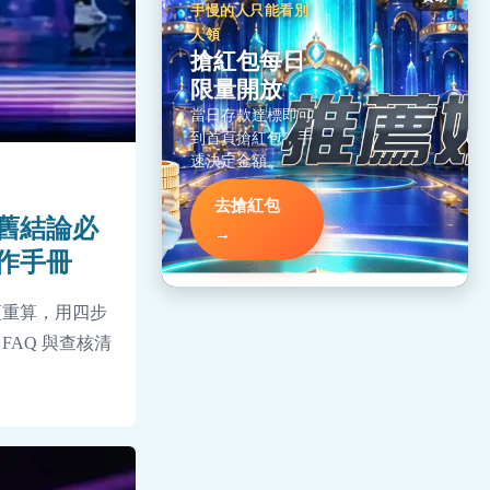
手慢的人只能看別
人領
搶紅包每日
限量開放
當日存款達標即可
到首頁搶紅包，手
速決定金額。
去搶紅包
舊結論必
→
作手冊
須重算，用四步
AQ 與查核清