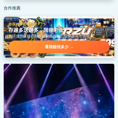
合作推薦
贊助
你現在卡在哪一階？
存越多送越多，階梯彩金
累積儲值達標自動解鎖對應彩金，階梯越高送越狠。
看我能領多少 →