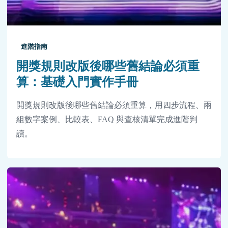
進階指南
開獎規則改版後哪些舊結論必須重
算：基礎入門實作手冊
開獎規則改版後哪些舊結論必須重算，用四步流程、兩
組數字案例、比較表、FAQ 與查核清單完成進階判
讀。