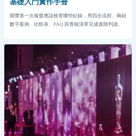
基礎入門實作手冊
開獎第一次複盤應該檢查哪些紀錄，用四步流程、兩組
數字案例、比較表、FAQ 與查核清單完成進階判讀。