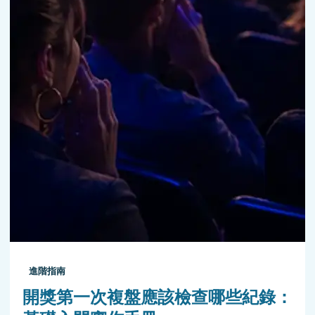
進階指南
開獎第一次複盤應該檢查哪些紀錄：