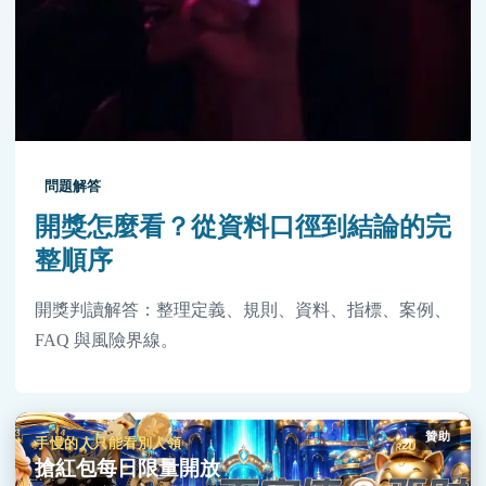
問題解答
開獎怎麼看？從資料口徑到結論的完
整順序
開獎判讀解答：整理定義、規則、資料、指標、案例、
FAQ 與風險界線。
贊助
手慢的人只能看別人領
搶紅包每日限量開放