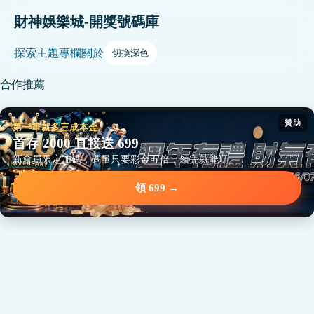
財神娛樂城-開獎號碼庫
探索
主題
專欄
關於
切換深色
合作推薦
贊助
第一筆就多三成本金
首存 2000 直接送 699
新會員限定加碼，碼量只要彩金五倍，領完就能玩。
領 699 →