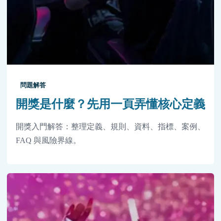
問題解答
開獎是什麼？先用一頁弄懂核心定義
開獎入門解答：整理定義、規則、資料、指標、案例、
FAQ 與風險界線。