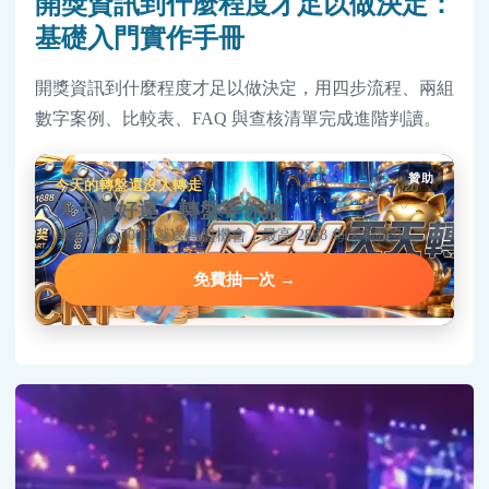
開獎資訊到什麼程度才足以做決定：
基礎入門實作手冊
開獎資訊到什麼程度才足以做決定，用四步流程、兩組
數字案例、比較表、FAQ 與查核清單完成進階判讀。
贊助
今天的轉盤還沒人轉走
天天轉好運，轉盤等你抽
單筆存款 3000 就送轉盤機會，最高 2888 每天都能中。
免費抽一次 →