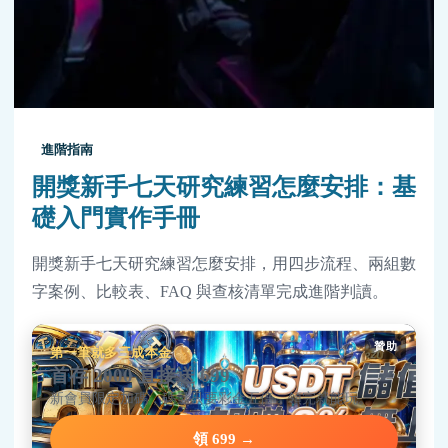
進階指南
開獎新手七天研究練習怎麼安排：基
礎入門實作手冊
開獎新手七天研究練習怎麼安排，用四步流程、兩組數
字案例、比較表、FAQ 與查核清單完成進階判讀。
贊助
第一筆就多三成本金
首存 2000 直接送 699
新會員限定加碼，碼量只要彩金五倍，領完就能玩。
領 699 →