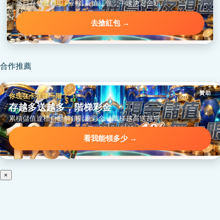
當日存款達標即可到首頁搶紅包，手速決定金額。
去搶紅包 →
合作推薦
贊助
你現在卡在哪一階？
存越多送越多，階梯彩金
累積儲值達標自動解鎖對應彩金，階梯越高送越狠。
看我能領多少 →
×