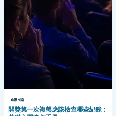
進階指南
開獎第一次複盤應該檢查哪些紀錄：