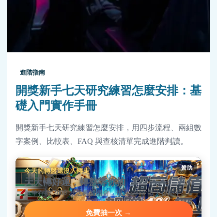
進階指南
開獎新手七天研究練習怎麼安排：基
礎入門實作手冊
開獎新手七天研究練習怎麼安排，用四步流程、兩組數
字案例、比較表、FAQ 與查核清單完成進階判讀。
贊助
今天的轉盤還沒人轉走
天天轉好運，轉盤等你抽
單筆存款 3000 就送轉盤機會，最高 2888 每天都能中。
免費抽一次 →