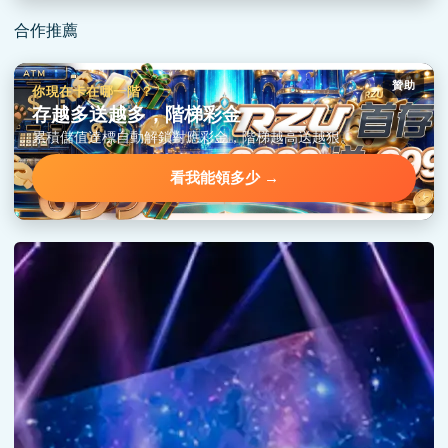
合作推薦
贊助
你現在卡在哪一階？
存越多送越多，階梯彩金
累積儲值達標自動解鎖對應彩金，階梯越高送越狠。
看我能領多少 →