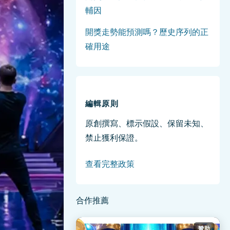
輔因
開獎走勢能預測嗎？歷史序列的正
確用途
編輯原則
原創撰寫、標示假設、保留未知、
禁止獲利保證。
查看完整政策
合作推薦
贊助