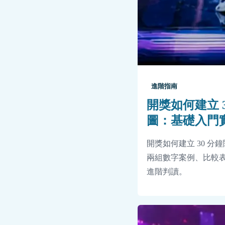
進階指南
開獎如何建立 
圖：基礎入門
開獎如何建立 30 
兩組數字案例、比較表
進階判讀。