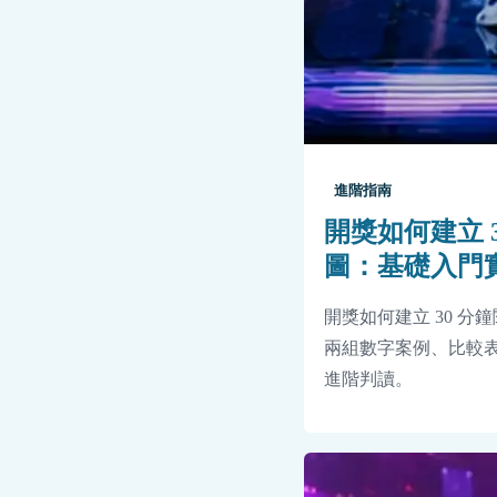
進階指南
開獎如何建立 
圖：基礎入門
開獎如何建立 30 
兩組數字案例、比較表
進階判讀。