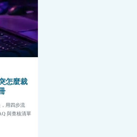
突怎麼裁
冊
決，用四步流
Q 與查核清單