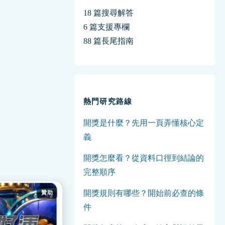
18 篇搜尋解答
6 篇支援專欄
88 篇長尾指南
熱門研究路線
開獎是什麼？先用一頁弄懂核心定
義
開獎怎麼看？從資料口徑到結論的
完整順序
開獎規則有哪些？開始前必查的條
贊助
件