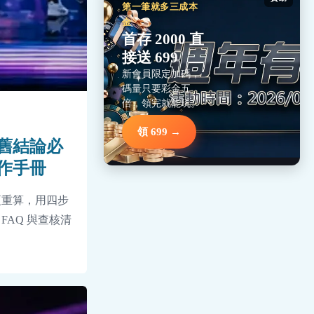
第一筆就多三成本
金
首存 2000 直
接送 699
新會員限定加碼，
碼量只要彩金五
倍，領完就能玩。
領 699 →
舊結論必
作手冊
須重算，用四步
AQ 與查核清