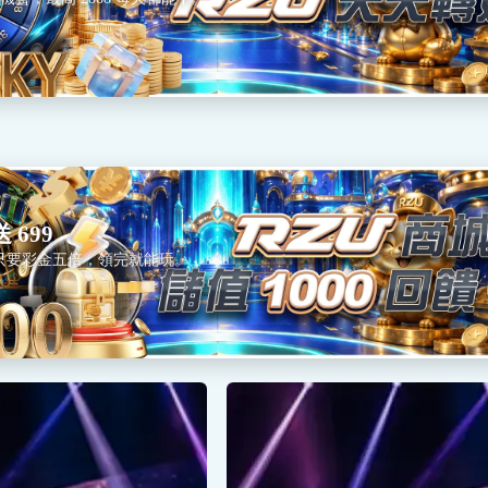
 699
只要彩金五倍，領完就能玩。