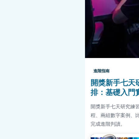
進階指南
開獎新手七天
排：基礎入門
開獎新手七天研究練
程、兩組數字案例、比
完成進階判讀。