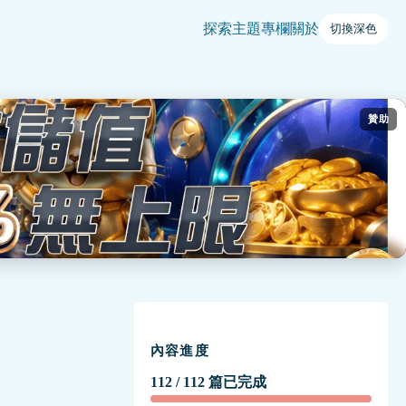
探索
主題
專欄
關於
切換深色
贊助
內容進度
112 / 112 篇已完成