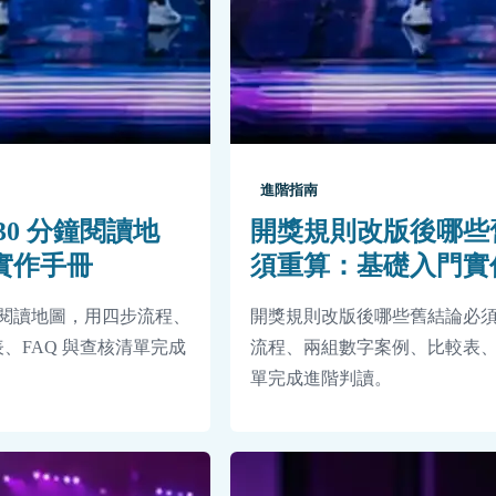
進階指南
30 分鐘閱讀地
開獎規則改版後哪些
實作手冊
須重算：基礎入門實
分鐘閱讀地圖，用四步流程、
開獎規則改版後哪些舊結論必
、FAQ 與查核清單完成
流程、兩組數字案例、比較表、F
單完成進階判讀。