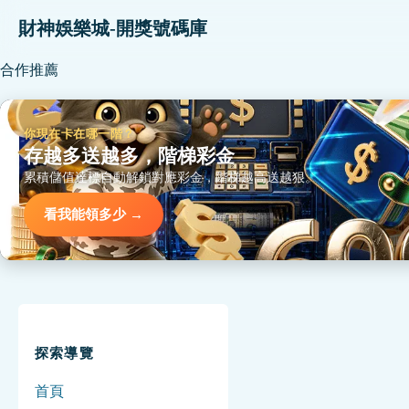
財神娛樂城-開獎號碼庫
合作推薦
你現在卡在哪一階？
存越多送越多，階梯彩金
累積儲值達標自動解鎖對應彩金，階梯越高送越狠。
看我能領多少 →
探索導覽
首頁