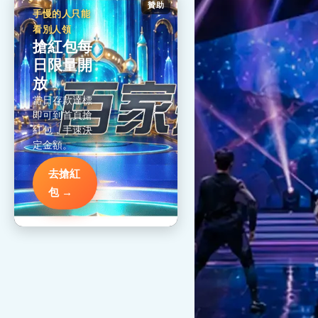
贊助
手慢的人只能
看別人領
搶紅包每
日限量開
放
當日存款達標
即可到首頁搶
紅包，手速決
定金額。
去搶紅
包 →