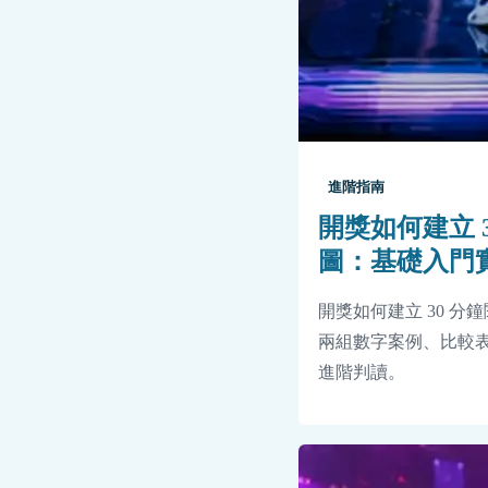
進階指南
開獎如何建立 
圖：基礎入門
開獎如何建立 30 
兩組數字案例、比較表
進階判讀。