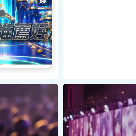
贊助
領
量
首
金