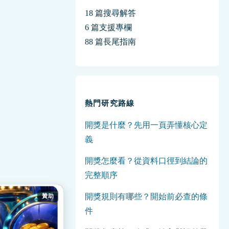
18 篇搜尋解答
6 篇支援專欄
88 篇長尾指南
熱門研究路線
開獎是什麼？先用一頁弄懂核心定
義
開獎怎麼看？從資料口徑到結論的
完整順序
開獎規則有哪些？開始前必查的條
贊助
件