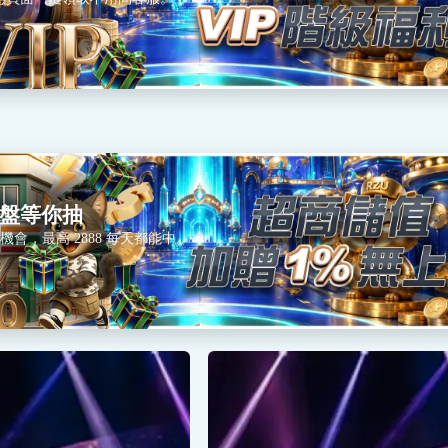
盤等你抽
盤機會，最高 2888 每天都能中。