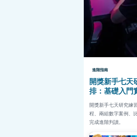
進階指南
開獎新手七天
排：基礎入門
開獎新手七天研究練
程、兩組數字案例、比
完成進階判讀。