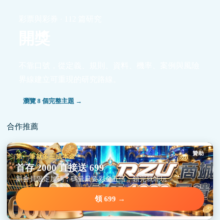
彩票與彩券 · 112 篇研究
開獎
不靠口號，從定義、規則、資料、機率、案例與風險
界線建立可重現的研究路線。
瀏覽 8 個完整主題 →
合作推薦
贊助
第一筆就多三成本金
首存 2000 直接送 699
新會員限定加碼，碼量只要彩金五倍，領完就能玩。
領 699 →