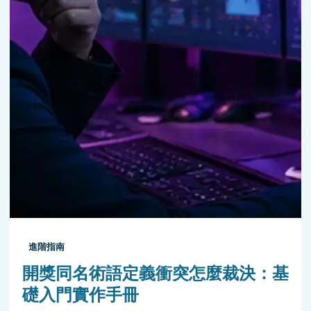
進階指南
開獎同名術語定義衝突怎麼裁決：基
礎入門實作手冊