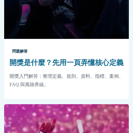
問題解答
開獎是什麼？先用一頁弄懂核心定義
開獎入門解答：整理定義、規則、資料、指標、案例、
FAQ 與風險界線。