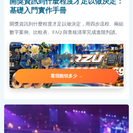
開獎資訊到什麼程度才足以做決定：
基礎入門實作手冊
開獎資訊到什麼程度才足以做決定，用四步流程、兩組
數字案例、比較表、FAQ 與查核清單完成進階判讀。
贊助
你現在卡在哪一階？
存越多送越多，階梯彩金
累積儲值達標自動解鎖對應彩金，階梯越高送越狠。
看我能領多少 →