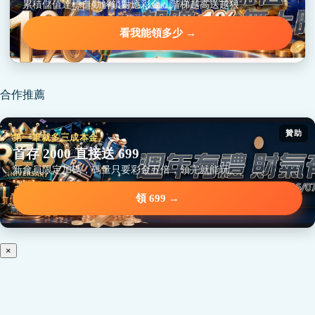
累積儲值達標自動解鎖對應彩金，階梯越高送越狠。
看我能領多少 →
合作推薦
贊助
第一筆就多三成本金
首存 2000 直接送 699
新會員限定加碼，碼量只要彩金五倍，領完就能玩。
領 699 →
×