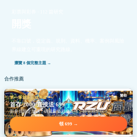
彩票與彩券 · 112 篇研究
開獎
不靠口號，從定義、規則、資料、機率、案例與風險
界線建立可重現的研究路線。
瀏覽 8 個完整主題 →
合作推薦
贊助
第一筆就多三成本金
首存 2000 直接送 699
新會員限定加碼，碼量只要彩金五倍，領完就能玩。
領 699 →