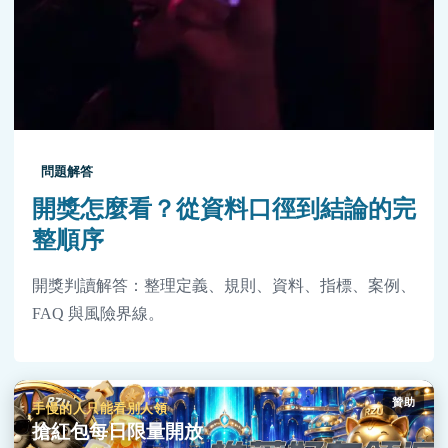
問題解答
開獎怎麼看？從資料口徑到結論的完
整順序
開獎判讀解答：整理定義、規則、資料、指標、案例、
FAQ 與風險界線。
贊助
手慢的人只能看別人領
搶紅包每日限量開放