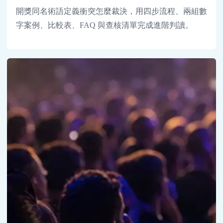
開獎同名術語定義衝突怎麼裁決，用四步流程、兩組數
字案例、比較表、FAQ 與查核清單完成進階判讀。