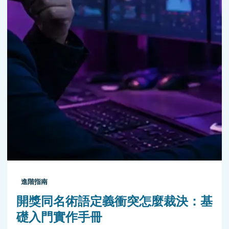
進階指南
開獎同名術語定義衝突怎麼裁決：基
礎入門實作手冊