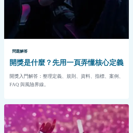
問題解答
開獎是什麼？先用一頁弄懂核心定義
開獎入門解答：整理定義、規則、資料、指標、案例、
FAQ 與風險界線。