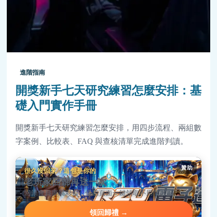
進階指南
開獎新手七天研究練習怎麼安排：基
礎入門實作手冊
開獎新手七天研究練習怎麼安排，用四步流程、兩組數
字案例、比較表、FAQ 與查核清單完成進階判讀。
贊助
很久沒回來？這包是你的
老玩家回歸再送一次
回鍋會員專屬彩金，優惠頁面一鍵領取不用問客服。
領回歸禮 →