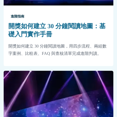
進階指南
開獎如何建立 30 分鐘閱讀地圖：基
礎入門實作手冊
開獎如何建立 30 分鐘閱讀地圖，用四步流程、兩組數
字案例、比較表、FAQ 與查核清單完成進階判讀。