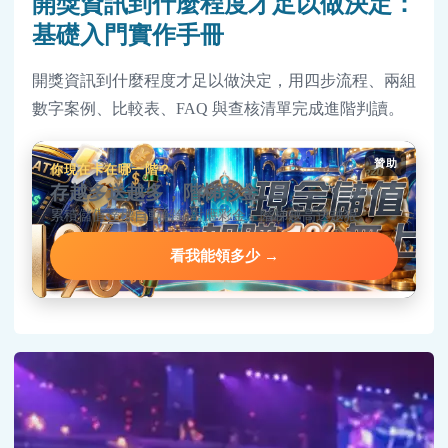
開獎資訊到什麼程度才足以做決定：
基礎入門實作手冊
開獎資訊到什麼程度才足以做決定，用四步流程、兩組
數字案例、比較表、FAQ 與查核清單完成進階判讀。
贊助
你現在卡在哪一階？
存越多送越多，階梯彩金
累積儲值達標自動解鎖對應彩金，階梯越高送越狠。
看我能領多少 →