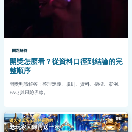
問題解答
開獎怎麼看？從資料口徑到結論的完
整順序
開獎判讀解答：整理定義、規則、資料、指標、案例、
FAQ 與風險界線。
贊助
很久沒回來？這包是你的
老玩家回歸再送一次