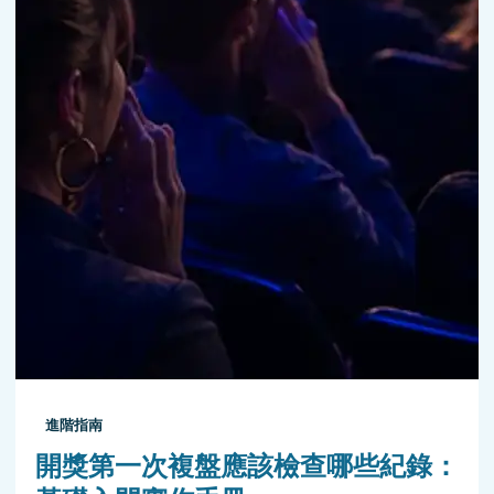
進階指南
開獎第一次複盤應該檢查哪些紀錄：